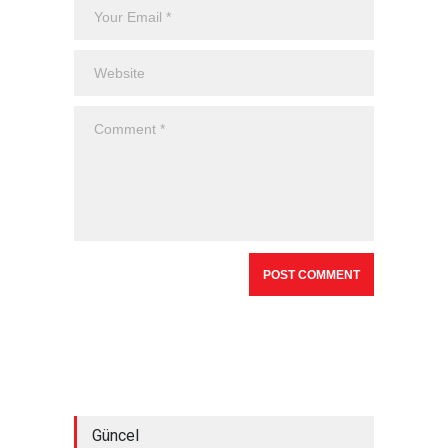
Güncel