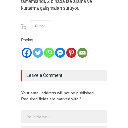
tamamlandı, 2 binada ise arama ve
kurtarma çalışmaları sürüyor.
Güncel
Paylaş :
Leave a Comment
Your email address will not be published.
Required fields are marked with *