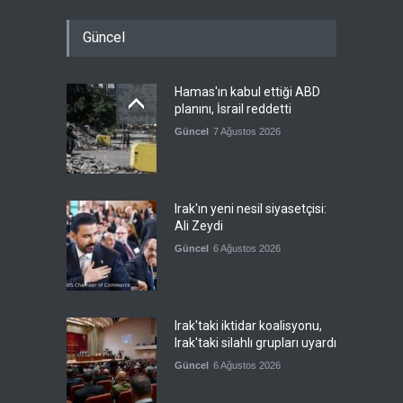
Güncel
Hamas'ın kabul ettiği ABD
planını, İsrail reddetti
Güncel
7 Ağustos 2026
Irak'ın yeni nesil siyasetçisi:
Ali Zeydi
Güncel
6 Ağustos 2026
Irak'taki iktidar koalisyonu,
Irak'taki silahlı grupları uyardı
Güncel
6 Ağustos 2026