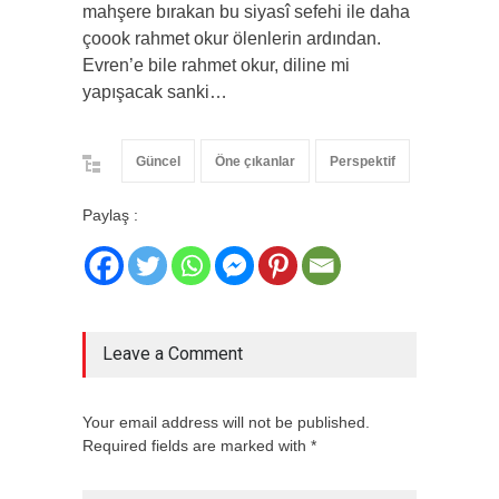
mahşere bırakan bu siyasî sefehi ile daha
çoook rahmet okur ölenlerin ardından.
Evren’e bile rahmet okur, diline mi
yapışacak sanki…
Güncel
Öne çıkanlar
Perspektif
Paylaş :
Leave a Comment
Your email address will not be published.
Required fields are marked with *