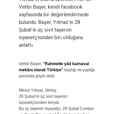
Vehbi Başer, kendi facebook
sayfasında bir değerlendirmede
bulundu. Başer, Yılmaz’ın 28
Şubat’ın üç sivil taşeron
siyasetçisinden biri olduğunu
anlattı.
Vehbi Başer,
“Rahmetle yâd karnaval
mekânı olarak Türkiye”
başlığı ile yaptığı
yorumda şöyle dedi:
Mesut Yılmaz, ölmüş.
28 Şubat’ın üç sivil taşeron
siyasetçisinden biriydi.
Bu üç taşeron siyasetçi, 28 Şubat Cuntası