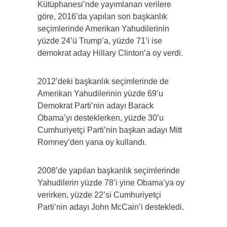
Kütüphanesi’nde yayımlanan verilere
göre, 2016’da yapılan son başkanlık
seçimlerinde Amerikan Yahudilerinin
yüzde 24’ü Trump’a, yüzde 71’i ise
demokrat aday Hillary Clinton’a oy verdi.
2012’deki başkanlık seçimlerinde de
Amerikan Yahudilerinin yüzde 69’u
Demokrat Parti’nin adayı Barack
Obama’yı desteklerken, yüzde 30’u
Cumhuriyetçi Parti’nin başkan adayı Mitt
Romney’den yana oy kullandı.
2008’de yapılan başkanlık seçimlerinde
Yahudilerin yüzde 78’i yine Obama’ya oy
verirken, yüzde 22’si Cumhuriyetçi
Parti’nin adayı John McCain’i destekledi.