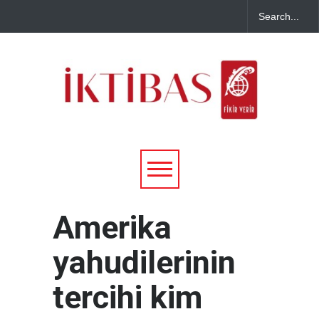
Amerika
yahudilerinin
tercihi kim