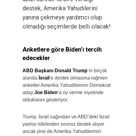
destek, Amerika Yahudilerini
yanına çekmeye yardımcı olup
olmadığı seçimlerde belli olacak!
Anketlere göre Biden’ı tercih
edecekler
ABD Başkanı Donald Trump
‘ın birçok
alanda
İsrail
‘e destek olmasına rağmen
anketler Amerika Yahudilerinin Demokrat
aday
Joe Biden
‘a oy verme niyetinde
olduklarını gösteriyor.
Trump, İsrail sağından ve ABD’deki İsrail
yanlısı lobilerden sınırsız destek alıyor
ancak yine de Amerika Yahudilerinin