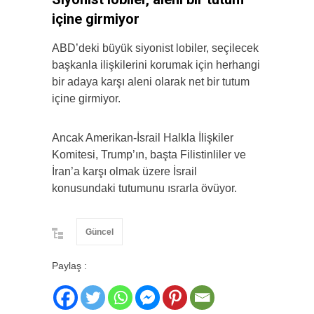
içine girmiyor
ABD’deki büyük siyonist lobiler, seçilecek
başkanla ilişkilerini korumak için herhangi
bir adaya karşı aleni olarak net bir tutum
içine girmiyor.
Ancak Amerikan-İsrail Halkla İlişkiler
Komitesi, Trump’ın, başta Filistinliler ve
İran’a karşı olmak üzere İsrail
konusundaki tutumunu ısrarla övüyor.
Güncel
Paylaş :