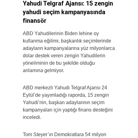
Yahudi Telgraf Ajansı: 15 zengin
yahudi seçim kampanyasında
finansör
ABD Yahudilerinin Biden lehine oy
kullanma eğilimi, başkanlık seçimlerinde
adayların kampanyalarına yüz milyonlarca
dolar destek veren zengin Yahudilerin
yöneliminin de bu şekilde olduğu
anlamına gelmiyor.
ABD merkezli Yahudi Telgraf Ajansı 24
Eylül’de yayımladığı raporda, 15 zengin
Yahudi’nin, başkan adaylarının seçim
kampanyaları için yaptığı finans desteğini
inceledi.
Tom Steyer’ın Demokratlara 54 milyon