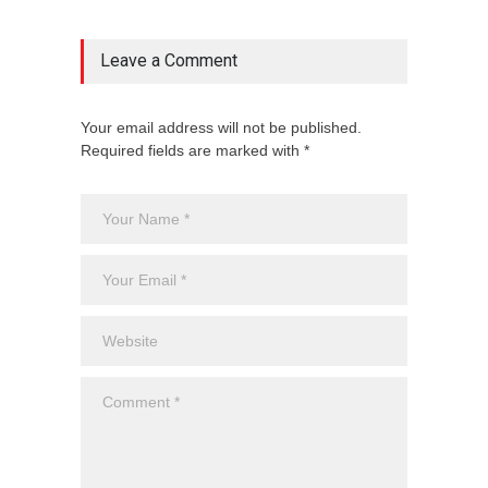
Leave a Comment
Your email address will not be published.
Required fields are marked with *