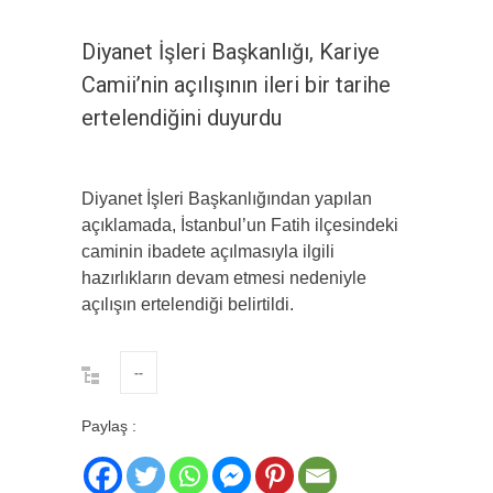
Diyanet İşleri Başkanlığı, Kariye
Camii’nin açılışının ileri bir tarihe
ertelendiğini duyurdu
Diyanet İşleri Başkanlığından yapılan
açıklamada, İstanbul’un Fatih ilçesindeki
caminin ibadete açılmasıyla ilgili
hazırlıkların devam etmesi nedeniyle
açılışın ertelendiği belirtildi.
--
Paylaş :