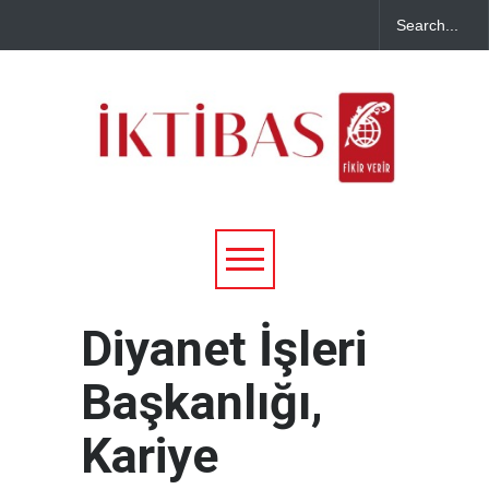
Diyanet İşleri
Başkanlığı,
Kariye