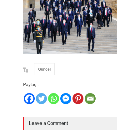
Güncel
Paylaş :
Leave a Comment