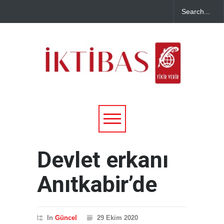
Devlet erkanı
Anıtkabir’de
In
Güncel
29 Ekim 2020