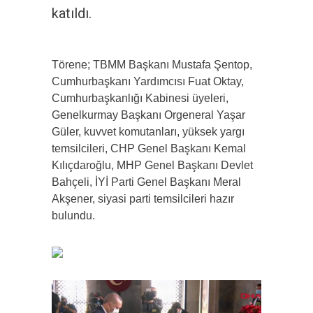
katıldı.
Törene; TBMM Başkanı Mustafa Şentop,
Cumhurbaşkanı Yardımcısı Fuat Oktay,
Cumhurbaşkanlığı Kabinesi üyeleri,
Genelkurmay Başkanı Orgeneral Yaşar
Güler, kuvvet komutanları, yüksek yargı
temsilcileri, CHP Genel Başkanı Kemal
Kılıçdaroğlu, MHP Genel Başkanı Devlet
Bahçeli, İYİ Parti Genel Başkanı Meral
Akşener, siyasi parti temsilcileri hazır
bulundu.