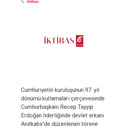
iktibas-
Cumhuriyetin kuruluşunun 97. yıl
dönümü kutlamaları çerçevesinde
Cumhurbaşkanı Recep Tayyip
Erdoğan liderliğinde devlet erkanı
Anıtkabir’de düzenlenen törene