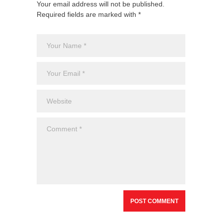
Your email address will not be published.
Required fields are marked with *