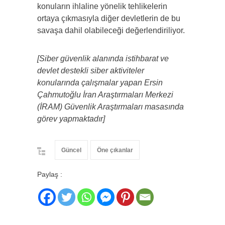
konuların ihlaline yönelik tehlikelerin
ortaya çıkmasıyla diğer devletlerin de bu
savaşa dahil olabileceği değerlendiriliyor.
[Siber güvenlik alanında istihbarat ve
devlet destekli siber aktiviteler
konularında çalışmalar yapan Ersin
Çahmutoğlu İran Araştırmaları Merkezi
(İRAM) Güvenlik Araştırmaları masasında
görev yapmaktadır]
Güncel
Öne çıkanlar
Paylaş :