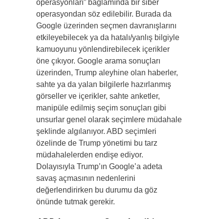
operasyonları” bağlamında bir siber
operasyondan söz edilebilir. Burada da
Google üzerinden seçmen davranışlarını
etkileyebilecek ya da hatalı/yanlış bilgiyle
kamuoyunu yönlendirebilecek içerikler
öne çıkıyor. Google arama sonuçları
üzerinden, Trump aleyhine olan haberler,
sahte ya da yalan bilgilerle hazırlanmış
görseller ve içerikler, sahte anketler,
manipüle edilmiş seçim sonuçları gibi
unsurlar genel olarak seçimlere müdahale
şeklinde algılanıyor. ABD seçimleri
özelinde de Trump yönetimi bu tarz
müdahalelerden endişe ediyor.
Dolayısıyla Trump’ın Google’a adeta
savaş açmasının nedenlerini
değerlendirirken bu durumu da göz
önünde tutmak gerekir.