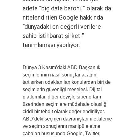
adeta “big data baronu” olarak da
nitelendirilen Google hakkında
“dünyadaki en değerli verilere
sahip istihbarat şirketi”
tanımlaması yapılıyor.
Dünya 3 Kasım’daki ABD Başkanlık
seçimlerinin nasıl sonuçlanacağını
tartışırken odaklanılan konulardan biri de
seçimlerin güvenliği meselesi. Dijital
platformlar, diğer deyişle siber ortam
üzerinden seçimlere müdahale olasılığı
ciddi bir tehdit olarak değerlendiriliyor.
ABD’deki seçmen davranışlarını etkileme
ve seçim sonuçlarını manipüle etme
çabaları hususunda Google, Twitter,