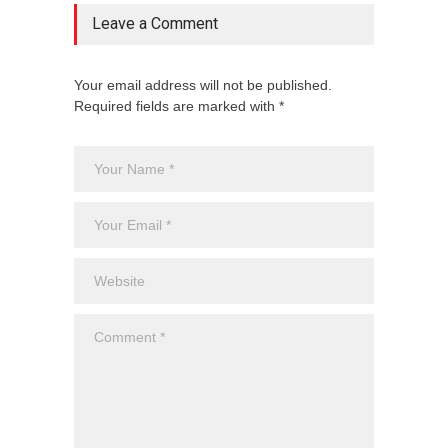
Leave a Comment
Your email address will not be published.
Required fields are marked with *