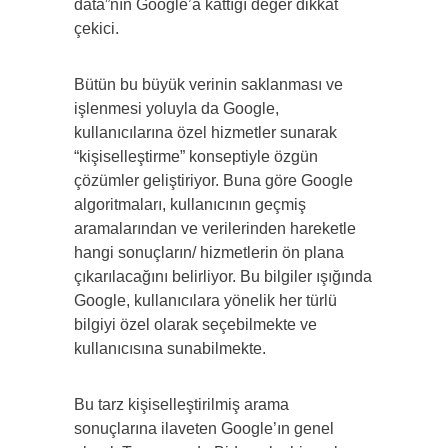
data”nın Google’a kattığı değer dikkat
çekici.
Bütün bu büyük verinin saklanması ve
işlenmesi yoluyla da Google,
kullanıcılarına özel hizmetler sunarak
“kişiselleştirme” konseptiyle özgün
çözümler geliştiriyor. Buna göre Google
algoritmaları, kullanıcının geçmiş
aramalarından ve verilerinden hareketle
hangi sonuçların/ hizmetlerin ön plana
çıkarılacağını belirliyor. Bu bilgiler ışığında
Google, kullanıcılara yönelik her türlü
bilgiyi özel olarak seçebilmekte ve
kullanıcısına sunabilmekte.
Bu tarz kişiselleştirilmiş arama
sonuçlarına ilaveten Google’ın genel