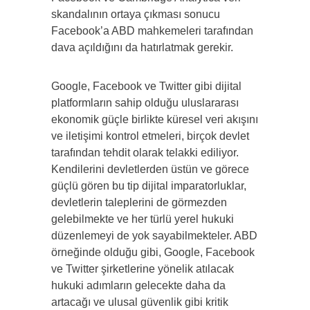
skandalının ortaya çıkması sonucu
Facebook’a ABD mahkemeleri tarafından
dava açıldığını da hatırlatmak gerekir.
Google, Facebook ve Twitter gibi dijital
platformların sahip olduğu uluslararası
ekonomik güçle birlikte küresel veri akışını
ve iletişimi kontrol etmeleri, birçok devlet
tarafından tehdit olarak telakki ediliyor.
Kendilerini devletlerden üstün ve görece
güçlü gören bu tip dijital imparatorluklar,
devletlerin taleplerini de görmezden
gelebilmekte ve her türlü yerel hukuki
düzenlemeyi de yok sayabilmekteler. ABD
örneğinde olduğu gibi, Google, Facebook
ve Twitter şirketlerine yönelik atılacak
hukuki adımların gelecekte daha da
artacağı ve ulusal güvenlik gibi kritik