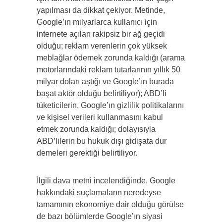
yapılması da dikkat çekiyor. Metinde,
Google’ın milyarlarca kullanıcı için
internete açılan rakipsiz bir ağ geçidi
olduğu; reklam verenlerin çok yüksek
meblağlar ödemek zorunda kaldığı (arama
motorlarındaki reklam tutarlarının yıllık 50
milyar doları aştığı ve Google’ın burada
başat aktör olduğu belirtiliyor); ABD’li
tüketicilerin, Google’ın gizlilik politikalarını
ve kişisel verileri kullanmasını kabul
etmek zorunda kaldığı; dolayısıyla
ABD’lilerin bu hukuk dışı gidişata dur
demeleri gerektiği belirtiliyor.
İlgili dava metni incelendiğinde, Google
hakkındaki suçlamaların neredeyse
tamamının ekonomiye dair olduğu görülse
de bazı bölümlerde Google’ın siyasi