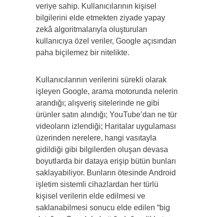
veriye sahip. Kullanıcılarının kişisel
bilgilerini elde etmekten ziyade yapay
zekâ algoritmalarıyla oluşturulan
kullanıcıya özel veriler, Google açısından
paha biçilemez bir nitelikte.
Kullanıcılarının verilerini sürekli olarak
işleyen Google, arama motorunda nelerin
arandığı; alışveriş sitelerinde ne gibi
ürünler satın alındığı; YouTube’dan ne tür
videoların izlendiği; Haritalar uygulaması
üzerinden nerelere, hangi vasıtayla
gidildiği gibi bilgilerden oluşan devasa
boyutlarda bir dataya erişip bütün bunları
saklayabiliyor. Bunların ötesinde Android
işletim sistemli cihazlardan her türlü
kişisel verilerin elde edilmesi ve
saklanabilmesi sonucu elde edilen “big