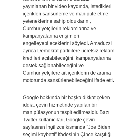
yayınlanan bir video kaydında, istedikleri
içerikleri sansürleme ve manipüle etme
yeteneklerine sahip olduklarını,
Cumhuriyetçilerin reklamlarına ve
kampanyalarına erişimleri
engelleyebileceklerini söyledi. Amaduzzi
ayrıca Demokrat partililere ücretsiz reklam
kredileri açılabileceğini, kampanyalarına
destek sağlanabileceğini ve
Cumhuriyetçilere ait içeriklerin de arama
motorunda sansürlenebileceğini ifade etti.
Google hakkında bir başka dikkat çeken
iddia, çeviri hizmetinde yapılan bir
manipülasyonun tespit edilmesidir. Bazı
Twitter kullanıcıları, Google çeviri
sayfasının İngilizce kısmında “Joe Biden
seçimi kaybetti” ifadesinin Çince karşılığı