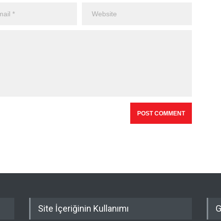
Site İçeriğinin Kullanımı
G