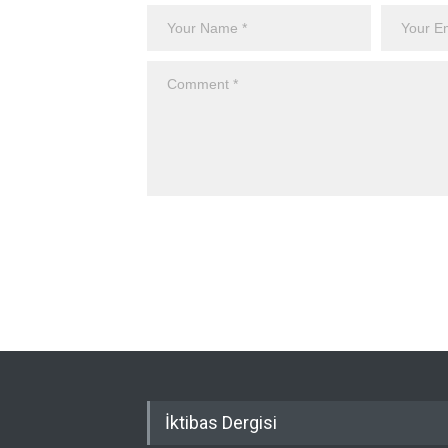
İktibas Dergisi