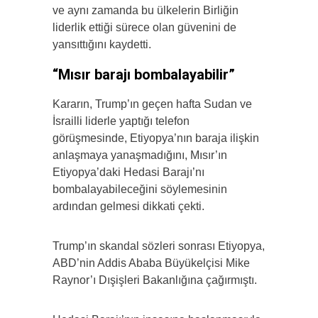
ve aynı zamanda bu ülkelerin Birliğin
liderlik ettiği sürece olan güvenini de
yansıttığını kaydetti.
“Mısır barajı bombalayabilir”
Kararın, Trump’ın geçen hafta Sudan ve
İsrailli liderle yaptığı telefon
görüşmesinde, Etiyopya’nın baraja ilişkin
anlaşmaya yanaşmadığını, Mısır’ın
Etiyopya’daki Hedasi Barajı’nı
bombalayabileceğini söylemesinin
ardından gelmesi dikkati çekti.
Trump’ın skandal sözleri sonrası Etiyopya,
ABD’nin Addis Ababa Büyükelçisi Mike
Raynor’ı Dışişleri Bakanlığına çağırmıştı.