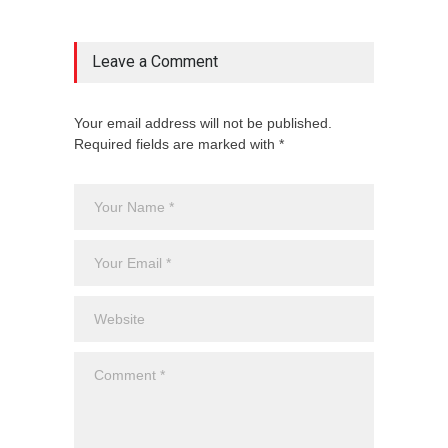
Leave a Comment
Your email address will not be published.
Required fields are marked with *