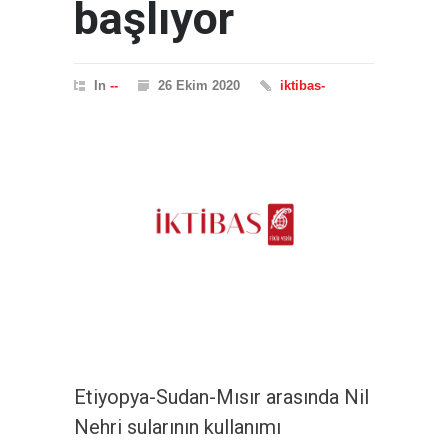
başlıyor
In
--
26 Ekim 2020
iktibas-
Etiyopya-Sudan-Mısır arasında Nil
Nehri sularının kullanımı