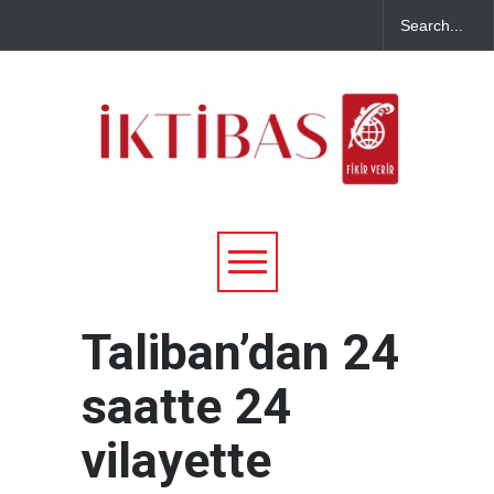
Taliban’dan 24
saatte 24
vilayette