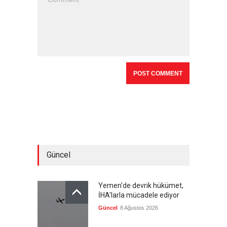
Güncel
Yemen'de devrik hükümet,
İHA'larla mücadele ediyor
Güncel
8 Ağustos 2026