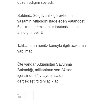
düzenlediğini söyledi.
Saldırıda 20 güvenlik görevlisinin
yaşamını yitirdiğini ifade eden Vatandost,
6 askerin de militanlar tarafından esir
alındığını belirtti.
Taliban’dan henüz konuyla ilgili açıklama
yapılmadı.
Öte yandan Afganistan Savunma
Bakanlığı, militanların son 24 saat
içerisinde 24 vilayette saldırı
gerçekleştirdiğini açıkladı.
--