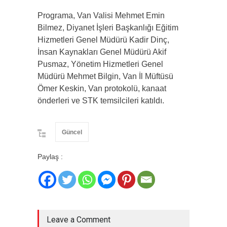
Programa, Van Valisi Mehmet Emin
Bilmez, Diyanet İşleri Başkanlığı Eğitim
Hizmetleri Genel Müdürü Kadir Dinç,
İnsan Kaynakları Genel Müdürü Akif
Pusmaz, Yönetim Hizmetleri Genel
Müdürü Mehmet Bilgin, Van İl Müftüsü
Ömer Keskin, Van protokolü, kanaat
önderleri ve STK temsilcileri katıldı.
Güncel
Paylaş :
Leave a Comment