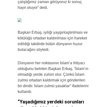
çalıştığımız zaman görüyoruz ki sonuç
hayır oluyor” dedi.
Başkan Erbaş, iyiliği yaygınlaştırılması ve
kötülüğü ortadan kaldırılması için hareket
edildiği takdirde bütün dünyanın huzur
bulacağını söyledi.
Dünyanın her noktasının İslam’a ihtiyacı
olduğunu belirten Başkan Erbaş, “İslam’ın
olmadığı yerde zulüm olur. Çünkü İslam
zulmü ortadan kaldırmak için gönderilen
bir dindir. İslam zulmü yasaklar” ifadelerini
kullandı.
“Yaşadığımız yerdeki sorunları