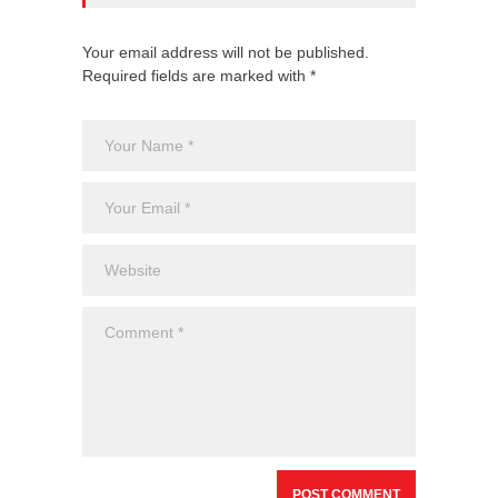
Your email address will not be published.
Required fields are marked with *