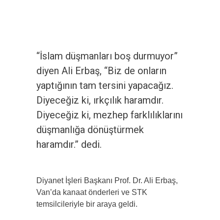
“İslam düşmanları boş durmuyor”
diyen Ali Erbaş, “Biz de onların
yaptığının tam tersini yapacağız.
Diyeceğiz ki, ırkçılık haramdır.
Diyeceğiz ki, mezhep farklılıklarını
düşmanlığa dönüştürmek
haramdır.” dedi.
Diyanet İşleri Başkanı Prof. Dr. Ali Erbaş,
Van’da kanaat önderleri ve STK
temsilcileriyle bir araya geldi.