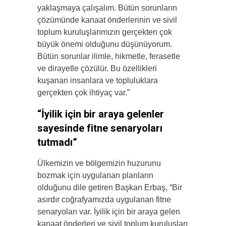
yaklaşmaya çalışalım. Bütün sorunların
çözümünde kanaat önderlerinin ve sivil
toplum kuruluşlarımızın gerçekten çok
büyük önemi olduğunu düşünüyorum.
Bütün sorunlar ilimle, hikmetle, ferasetle
ve dirayetle çözülür. Bu özellikleri
kuşanan insanlara ve topluluklara
gerçekten çok ihtiyaç var.”
“İyilik için bir araya gelenler
sayesinde fitne senaryoları
tutmadı”
Ülkemizin ve bölgemizin huzurunu
bozmak için uygulanan planların
olduğunu dile getiren Başkan Erbaş, “Bir
asırdır coğrafyamızda uygulanan fitne
senaryoları var. İyilik için bir araya gelen
kanaat önderleri ve sivil toplum kuruluşları