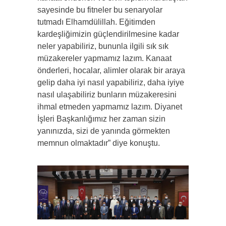
sayesinde bu fitneler bu senaryolar
tutmadı Elhamdülillah. Eğitimden
kardeşliğimizin güçlendirilmesine kadar
neler yapabiliriz, bununla ilgili sık sık
müzakereler yapmamız lazım. Kanaat
önderleri, hocalar, alimler olarak bir araya
gelip daha iyi nasıl yapabiliriz, daha iyiye
nasıl ulaşabiliriz bunların müzakeresini
ihmal etmeden yapmamız lazım. Diyanet
İşleri Başkanlığımız her zaman sizin
yanınızda, sizi de yanında görmekten
memnun olmaktadır” diye konuştu.