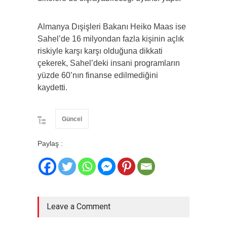
Almanya Dışişleri Bakanı Heiko Maas ise
Sahel’de 16 milyondan fazla kişinin açlık
riskiyle karşı karşı olduğuna dikkati
çekerek, Sahel’deki insani programların
yüzde 60’nın finanse edilmediğini
kaydetti.
Güncel
Paylaş :
Leave a Comment