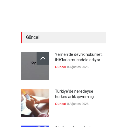
Güncel
Yemen'de devrik hükümet,
İHA'larla mücadele ediyor
Güncel
8 Ağustos 2026
Türkiye'de neredeyse
herkes artık çevrim-içi
Güncel
8 Ağustos 2026