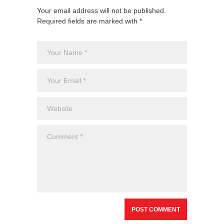
Your email address will not be published.
Required fields are marked with *