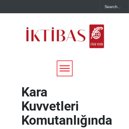
Kara
Kuvvetleri
Komutanlığında