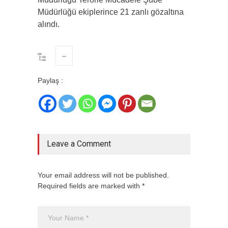
Müdürlüğü ekiplerince 21 zanlı gözaltına
alındı.
--
Paylaş :
Leave a Comment
Your email address will not be published.
Required fields are marked with *