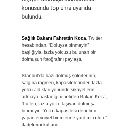
konusunda topluma uyarıda
bulundu.
Sağlık Bakanı Fahrettin Koca
, Twitter
hesabından, “Doluysa binmeyin”
başlığıyla, fazla yolcusu bulunan bir
dolmuşun fotoğrafını paylaştı.
İstanbul’da bazı dolmuş şoförlerinin,
salgına rağmen, kapasitelerinden fazla
yolcu aldıkları yönünde şikayetlerin
artmaya başladığını belirten Bakan Koca,
“Lütfen, fazla yolcu taşıyan dolmuşa
binmeyin. Yolcu kapasitesi denetimi
yapan emniyet birimlerine yardımcı olun.”
ifadelerini kullandı.