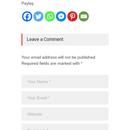
Paylaş :
Leave a Comment
Your email address will not be published.
Required fields are marked with *