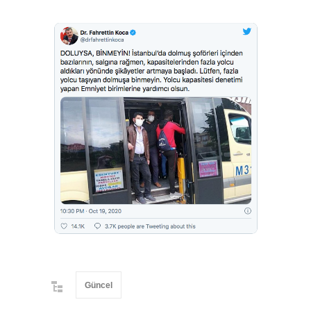
Güncel