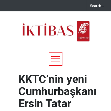
KKTC’nin yeni
Cumhurbaşkanı
Ersin Tatar