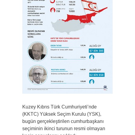
Kuzey Kıbrıs Türk Cumhuriyeti’nde
(KKTC) Yüksek Seçim Kurulu (YSK),
bugün gerçekleştirilen cumhurbaşkanı
seçiminin ikinci turunun resmi olmayan