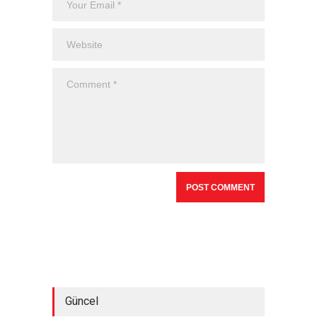
Güncel