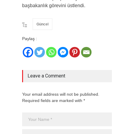
başbakanlık görevini üstlendi.
Güncel
Paylaş :
Leave a Comment
Your email address will not be published.
Required fields are marked with *