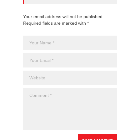
Your email address will not be published.
Required fields are marked with *