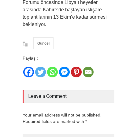
Forumu öncesinde Libyalı heyetler
arasında Kahire’de başlayan istişare
toplantılarının 13 Ekim’e kadar sürmesi
bekleniyor.
Güncel
Paylaş :
Leave a Comment
Your email address will not be published.
Required fields are marked with *