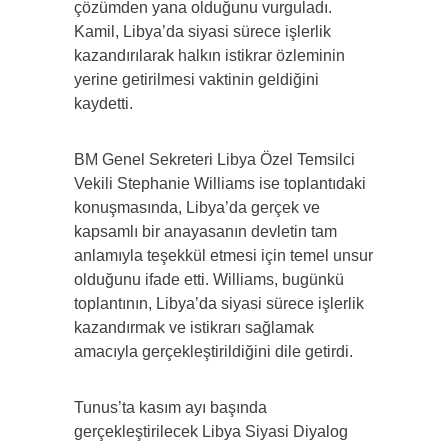
çözümden yana olduğunu vurguladı.
Kamil, Libya’da siyasi sürece işlerlik
kazandırılarak halkın istikrar özleminin
yerine getirilmesi vaktinin geldiğini
kaydetti.
BM Genel Sekreteri Libya Özel Temsilci
Vekili Stephanie Williams ise toplantıdaki
konuşmasında, Libya’da gerçek ve
kapsamlı bir anayasanın devletin tam
anlamıyla teşekkül etmesi için temel unsur
olduğunu ifade etti. Williams, bugünkü
toplantının, Libya’da siyasi sürece işlerlik
kazandırmak ve istikrarı sağlamak
amacıyla gerçekleştirildiğini dile getirdi.
Tunus’ta kasım ayı başında
gerçekleştirilecek Libya Siyasi Diyalog