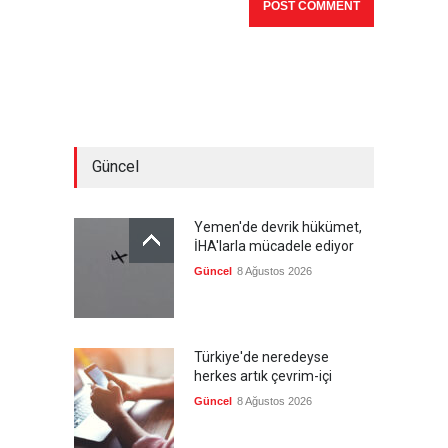
Güncel
Yemen'de devrik hükümet,
İHA'larla mücadele ediyor
Güncel
8 Ağustos 2026
Türkiye'de neredeyse
herkes artık çevrim-içi
Güncel
8 Ağustos 2026