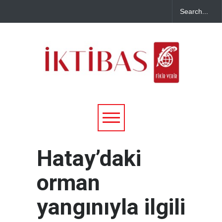
Hatay’daki
orman
yangınıyla ilgili