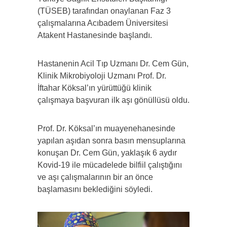
(TÜSEB) tarafından onaylanan Faz 3
çalışmalarına Acıbadem Üniversitesi
Atakent Hastanesinde başlandı.
Hastanenin Acil Tıp Uzmanı Dr. Cem Gün,
Klinik Mikrobiyoloji Uzmanı Prof. Dr.
İftahar Köksal’ın yürüttüğü klinik
çalışmaya başvuran ilk aşı gönüllüsü oldu.
Prof. Dr. Köksal’ın muayenehanesinde
yapılan aşıdan sonra basın mensuplarına
konuşan Dr. Cem Gün, yaklaşık 6 aydır
Kovid-19 ile mücadelede bilfiil çalıştığını
ve aşı çalışmalarının bir an önce
başlamasını beklediğini söyledi.