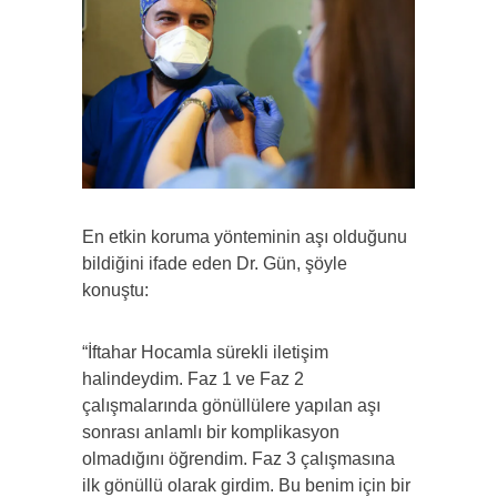
En etkin koruma yönteminin aşı olduğunu
bildiğini ifade eden Dr. Gün, şöyle
konuştu:
“İftahar Hocamla sürekli iletişim
halindeydim. Faz 1 ve Faz 2
çalışmalarında gönüllülere yapılan aşı
sonrası anlamlı bir komplikasyon
olmadığını öğrendim. Faz 3 çalışmasına
ilk gönüllü olarak girdim. Bu benim için bir