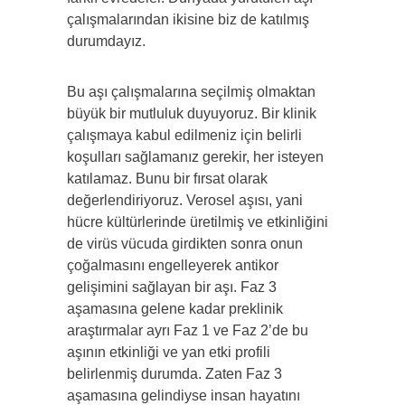
çalışmalarından ikisine biz de katılmış
durumdayız.
Bu aşı çalışmalarına seçilmiş olmaktan
büyük bir mutluluk duyuyoruz. Bir klinik
çalışmaya kabul edilmeniz için belirli
koşulları sağlamanız gerekir, her isteyen
katılamaz. Bunu bir fırsat olarak
değerlendiriyoruz. Verosel aşısı, yani
hücre kültürlerinde üretilmiş ve etkinliğini
de virüs vücuda girdikten sonra onun
çoğalmasını engelleyerek antikor
gelişimini sağlayan bir aşı. Faz 3
aşamasına gelene kadar preklinik
araştırmalar ayrı Faz 1 ve Faz 2’de bu
aşının etkinliği ve yan etki profili
belirlenmiş durumda. Zaten Faz 3
aşamasına gelindiyse insan hayatını