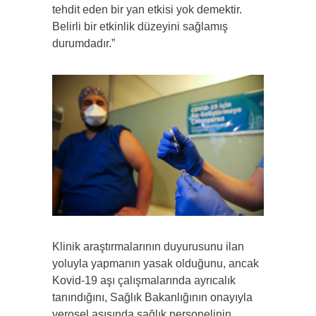
tehdit eden bir yan etkisi yok demektir.
Belirli bir etkinlik düzeyini sağlamış
durumdadır.”
Klinik araştırmalarının duyurusunu ilan
yoluyla yapmanın yasak olduğunu, ancak
Kovid-19 aşı çalışmalarında ayrıcalık
tanındığını, Sağlık Bakanlığının onayıyla
verosel aşısında sağlık personelinin