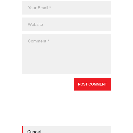
Güncel