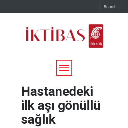
Hastanedeki
ilk aşı gönüllü
sağlık