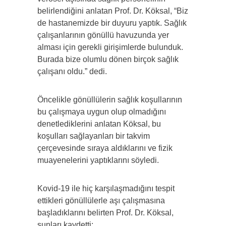
belirlendiğini anlatan Prof. Dr. Köksal, “Biz
de hastanemizde bir duyuru yaptık. Sağlık
çalışanlarının gönüllü havuzunda yer
alması için gerekli girişimlerde bulunduk.
Burada bize olumlu dönen birçok sağlık
çalışanı oldu.” dedi.
Öncelikle gönüllülerin sağlık koşullarının
bu çalışmaya uygun olup olmadığını
denetlediklerini anlatan Köksal, bu
koşulları sağlayanları bir takvim
çerçevesinde sıraya aldıklarını ve fizik
muayenelerini yaptıklarını söyledi.
Kovid-19 ile hiç karşılaşmadığını tespit
ettikleri gönüllülerle aşı çalışmasına
başladıklarını belirten Prof. Dr. Köksal,
şunları kaydetti: