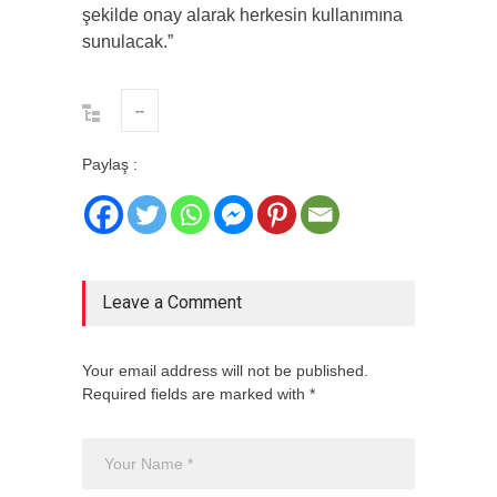
şekilde onay alarak herkesin kullanımına
sunulacak.”
--
Paylaş :
Leave a Comment
Your email address will not be published.
Required fields are marked with *