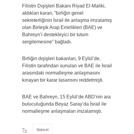
Filistin Dışişleri Bakanı Riyad El-Maliki,
aldıkları kararı, “birliğin genel
sekreterliğinin İsrail ile anlaşma imzalamış
olan Birleşik Arap Emirlikleri (BAE) ve
Bahreyn’i destekleyici bir tutum
sergilemesine” bağladı.
Birliğin dışişleri bakanları, 9 Eylül’de,
Filistin tarafından sunulan ve BAE ile İsrail
arasındaki normalleşme anlaşmasını
kınayan bir karar tasarısını reddetmişti.
BAE ve Bahreyn, 15 Eylül’de ABD’nin ara
buluculuğunda Beyaz Saray’da İsrail ile
normalleşme anlaşmaları imzalamıştı.
Güncel