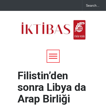
Filistin’den
sonra Libya da
Arap Birliği