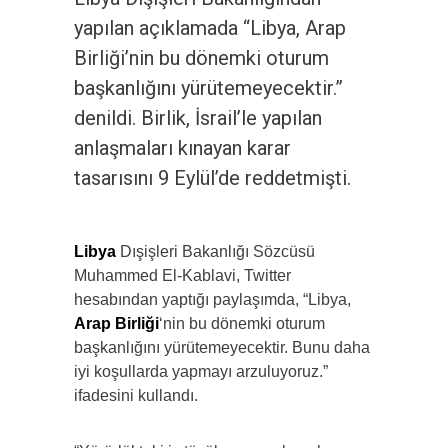
yapılan açıklamada “Libya, Arap
Birliği’nin bu dönemki oturum
başkanlığını yürütemeyecektir.”
denildi. Birlik, İsrail’le yapılan
anlaşmaları kınayan karar
tasarısını 9 Eylül’de reddetmişti.
Libya
Dışişleri Bakanlığı Sözcüsü
Muhammed El-Kablavi, Twitter
hesabından yaptığı paylaşımda, “Libya,
Arap Birliği
‘nin bu dönemki oturum
başkanlığını yürütemeyecektir. Bunu daha
iyi koşullarda yapmayı arzuluyoruz.”
ifadesini kullandı.