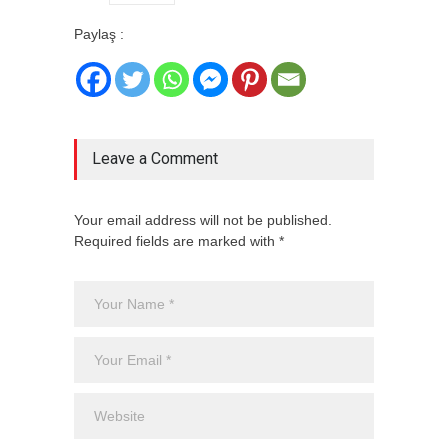
Paylaş :
Leave a Comment
Your email address will not be published.
Required fields are marked with *