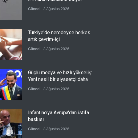
Güncel
8 Ağustos 2026
Türkiye'de neredeyse herkes
artık çevrim-içi
Güncel
8 Ağustos 2026
Güçlü medya ve hızlı yükseliş:
Yeni nesil bir siyasetçi daha
Güncel
8 Ağustos 2026
Infantino'ya Avrupa'dan istifa
baskısı
Güncel
8 Ağustos 2026