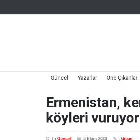
Güncel
Yazarlar
Öne Çıkanlar
Ermenistan, ke
köyleri vuruyor
In
Güncel
5 Ekim 2020
iktibas-