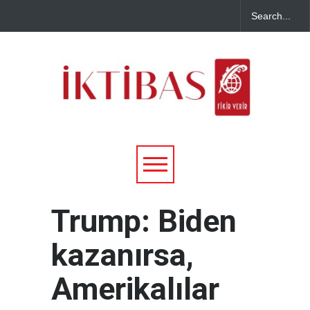
Trump: Biden
kazanırsa,
Amerikalılar