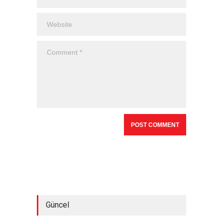
Güncel