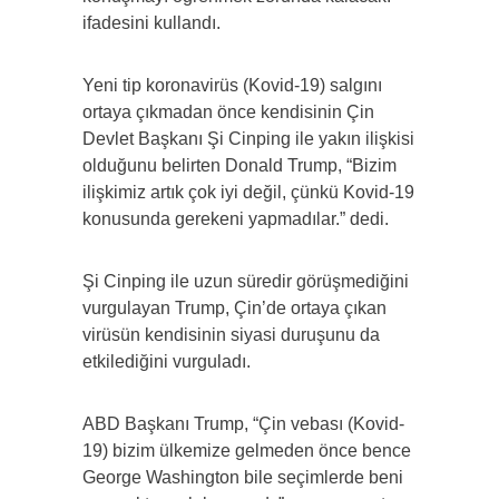
ifadesini kullandı.
Yeni tip koronavirüs (Kovid-19) salgını
ortaya çıkmadan önce kendisinin Çin
Devlet Başkanı Şi Cinping ile yakın ilişkisi
olduğunu belirten Donald Trump, “Bizim
ilişkimiz artık çok iyi değil, çünkü Kovid-19
konusunda gerekeni yapmadılar.” dedi.
Şi Cinping ile uzun süredir görüşmediğini
vurgulayan Trump, Çin’de ortaya çıkan
virüsün kendisinin siyasi duruşunu da
etkilediğini vurguladı.
ABD Başkanı Trump, “Çin vebası (Kovid-
19) bizim ülkemize gelmeden önce bence
George Washington bile seçimlerde beni