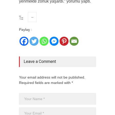
yenmekte zorluk yaşardı.” yorumu yaptı.
--
Paylaş :
Leave a Comment
Your email address will not be published.
Required fields are marked with *