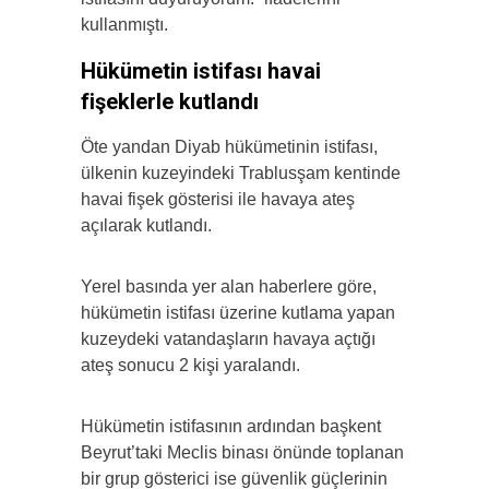
kullanmıştı.
Hükümetin istifası havai
fişeklerle kutlandı
Öte yandan Diyab hükümetinin istifası,
ülkenin kuzeyindeki Trablusşam kentinde
havai fişek gösterisi ile havaya ateş
açılarak kutlandı.
Yerel basında yer alan haberlere göre,
hükümetin istifası üzerine kutlama yapan
kuzeydeki vatandaşların havaya açtığı
ateş sonucu 2 kişi yaralandı.
Hükümetin istifasının ardından başkent
Beyrut’taki Meclis binası önünde toplanan
bir grup gösterici ise güvenlik güçlerinin