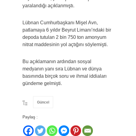
yaralandığı açıklanmıştı.
Lübnan Cumhurbaşkanı Mişel Avn,
patlamaya 6 yıldır Beyrut Limanı’ndaki bir
depoda tutulan 2 bin 750 ton amonyum
nitrat maddesinin yol açtığını söylemişti.
Bu açıklamanın ardından sosyal
medyanın yanı sıra Lübnan ve dünya
basınında birçok soru ve ihmal iddiaları
gündeme gelmişti.
Güncel
Paylaş :