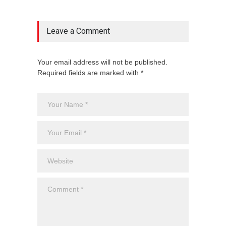
Leave a Comment
Your email address will not be published.
Required fields are marked with *