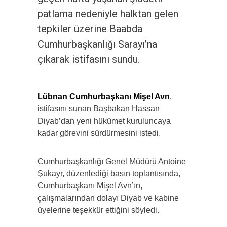
patlama nedeniyle halktan gelen
tepkiler üzerine Baabda
Cumhurbaşkanlığı Sarayı’na
çıkarak istifasını sundu.
Lübnan Cumhurbaşkanı Mişel Avn
,
istifasını sunan Başbakan Hassan
Diyab’dan yeni hükümet kuruluncaya
kadar görevini sürdürmesini istedi.
Cumhurbaşkanlığı Genel Müdürü Antoine
Şukayr, düzenlediği basın toplantısında,
Cumhurbaşkanı Mişel Avn’ın,
çalışmalarından dolayı Diyab ve kabine
üyelerine teşekkür ettiğini söyledi.