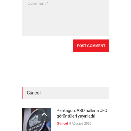
Güncel
Pentagon, ABD halkına UFO
görüntüleri yayınladı!
Güncel
8 Ağustos 2026