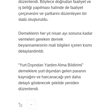
düzenlendi. Böylece doğrudan faaliyet ve
iş birliği yapılması halinde de faaliyet
çerçevesini ve şartlarını düzenleyen bir
statü oluşturuldu.
Derneklerin her yıl nisan ayı sonuna kadar
vermeleri gereken dernek
beyannamesinin mali bilgileri içeren kısmı
detaylandırıldı.
“Yurt Dışından Yardım Alma Bildirimi”
derneklere yurt dışından gelen paranın
kaynağını ve harcanacağı yeri daha
detaylı gösterecek şekilde yeniden
düzenlendi.
--