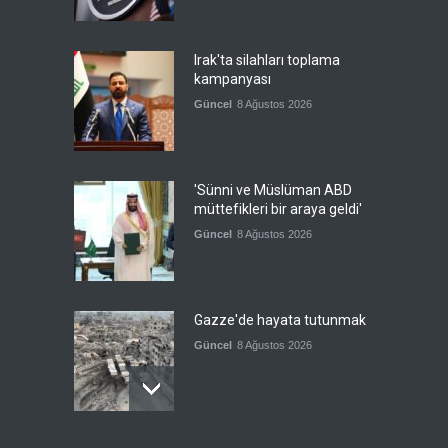
Irak'ta silahları toplama
kampanyası
Güncel
8 Ağustos 2026
'Sünni ve Müslüman ABD
müttefikleri bir araya geldi'
Güncel
8 Ağustos 2026
Gazze'de hayata tutunmak
Güncel
8 Ağustos 2026