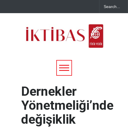
Dernekler
Yönetmeliği’nde
değişiklik