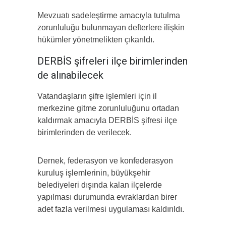
Mevzuatı sadeleştirme amacıyla tutulma
zorunluluğu bulunmayan defterlere ilişkin
hükümler yönetmelikten çıkarıldı.
DERBİS şifreleri ilçe birimlerinden
de alınabilecek
Vatandaşların şifre işlemleri için il
merkezine gitme zorunluluğunu ortadan
kaldırmak amacıyla DERBİS şifresi ilçe
birimlerinden de verilecek.
Dernek, federasyon ve konfederasyon
kuruluş işlemlerinin, büyükşehir
belediyeleri dışında kalan ilçelerde
yapılması durumunda evraklardan birer
adet fazla verilmesi uygulaması kaldırıldı.