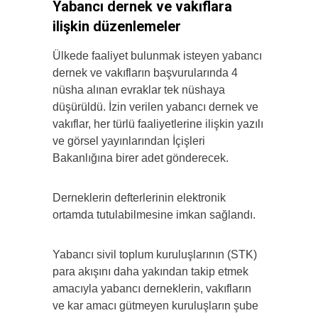
Yabancı dernek ve vakıflara
ilişkin düzenlemeler
Ülkede faaliyet bulunmak isteyen yabancı
dernek ve vakıfların başvurularında 4
nüsha alınan evraklar tek nüshaya
düşürüldü. İzin verilen yabancı dernek ve
vakıflar, her türlü faaliyetlerine ilişkin yazılı
ve görsel yayınlarından İçişleri
Bakanlığına birer adet gönderecek.
Derneklerin defterlerinin elektronik
ortamda tutulabilmesine imkan sağlandı.
Yabancı sivil toplum kuruluşlarının (STK)
para akışını daha yakından takip etmek
amacıyla yabancı derneklerin, vakıfların
ve kar amacı gütmeyen kuruluşların şube