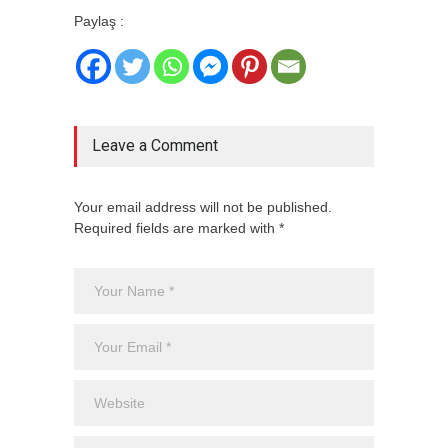
Paylaş :
Leave a Comment
Your email address will not be published.
Required fields are marked with *