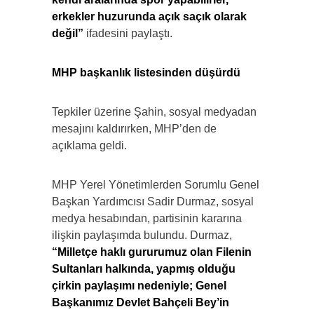
erkekler huzurunda açık saçık olarak
değil”
ifadesini paylaştı.
MHP başkanlık listesinden düşürdü
Tepkiler üzerine Şahin, sosyal medyadan
mesajını kaldırırken, MHP’den de
açıklama geldi.
MHP Yerel Yönetimlerden Sorumlu Genel
Başkan Yardımcısı Sadir Durmaz, sosyal
medya hesabından, partisinin kararına
ilişkin paylaşımda bulundu. Durmaz,
“Milletçe haklı gururumuz olan Filenin
Sultanları halkında, yapmış olduğu
çirkin paylaşımı nedeniyle; Genel
Başkanımız Devlet Bahçeli Bey’in