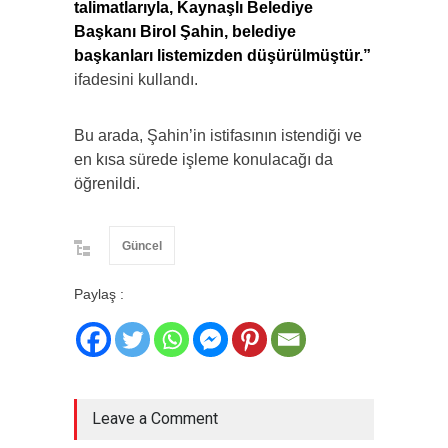
talimatlarıyla, Kaynaşlı Belediye
Başkanı Birol Şahin, belediye
başkanları listemizden düşürülmüştür.”
ifadesini kullandı.
Bu arada, Şahin’in istifasının istendiği ve
en kısa sürede işleme konulacağı da
öğrenildi.
Güncel
Paylaş :
Leave a Comment