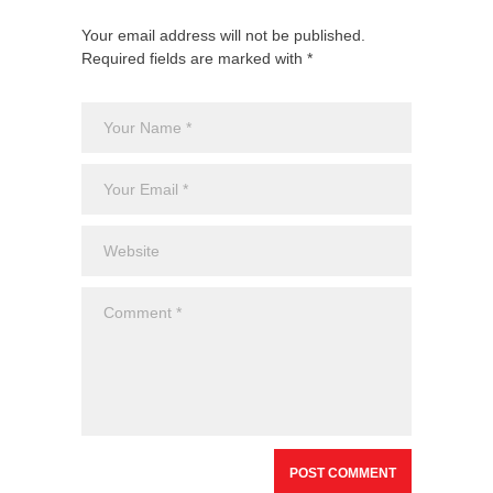
Your email address will not be published.
Required fields are marked with *