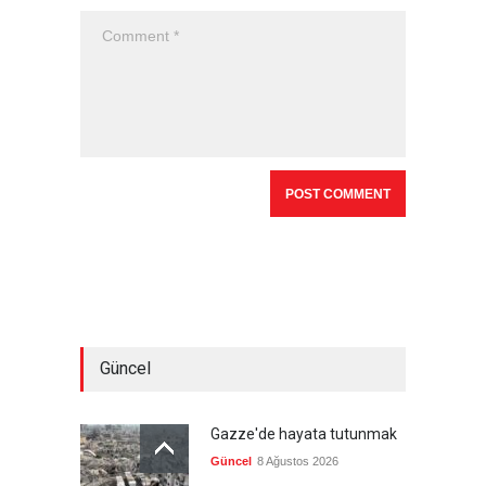
Güncel
Gazze'de hayata tutunmak
Güncel
8 Ağustos 2026