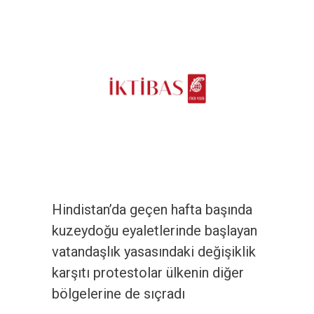
Hindistan’da geçen hafta başında
kuzeydoğu eyaletlerinde başlayan
vatandaşlık yasasındaki değişiklik
karşıtı protestolar ülkenin diğer
bölgelerine de sıçradı