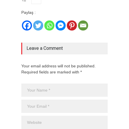
Paylaş :
Leave a Comment
Your email address will not be published.
Required fields are marked with *