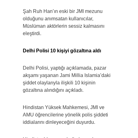
Şah Ruh Han’ın eski bir JMI mezunu
olduğunu anımsatan kullanıcılar,
Müslüman aktörlerin sessiz kalmasını
eleştirdi.
Delhi Polisi 10 kişiyi gözaltına aldı
Delhi Polisi, yaptığı açıklamada, pazar
akşamı yaşanan Jami Millia Islamia’daki
şiddet olaylarıyla ilişkili 10 kişinin
gözaltına alındığını açıkladı.
Hindistan Yüksek Mahkemesi, JMI ve
AMU öğrencilerine yönelik polis şiddeti
iddialarını dinleyeceğini duyurdu.