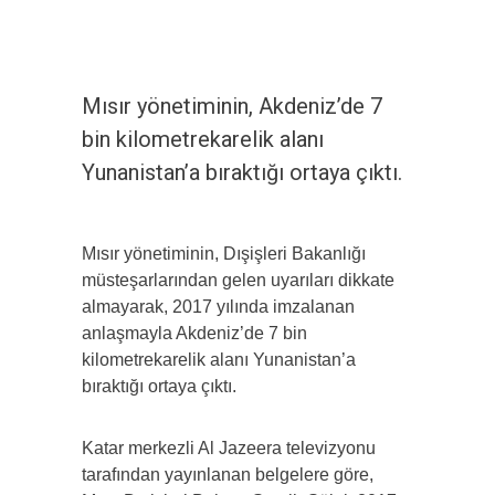
Mısır yönetiminin, Akdeniz’de 7
bin kilometrekarelik alanı
Yunanistan’a bıraktığı ortaya çıktı.
Mısır yönetiminin, Dışişleri Bakanlığı
müsteşarlarından gelen uyarıları dikkate
almayarak, 2017 yılında imzalanan
anlaşmayla Akdeniz’de 7 bin
kilometrekarelik alanı Yunanistan’a
bıraktığı ortaya çıktı.
Katar merkezli Al Jazeera televizyonu
tarafından yayınlanan belgelere göre,