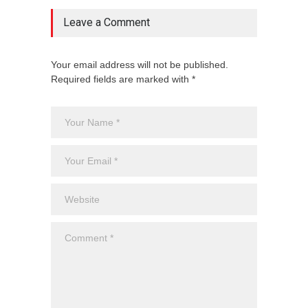
Leave a Comment
Your email address will not be published.
Required fields are marked with *