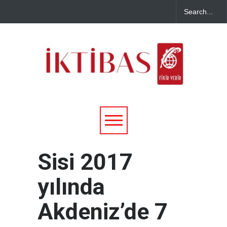
Sisi 2017
yılında
Akdeniz’de 7