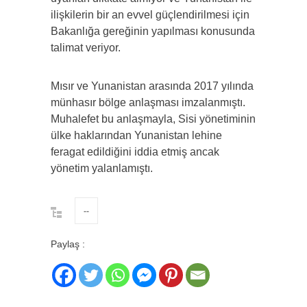
ilişkilerin bir an evvel güçlendirilmesi için
Bakanlığa gereğinin yapılması konusunda
talimat veriyor.
Mısır ve Yunanistan arasında 2017 yılında
münhasır bölge anlaşması imzalanmıştı.
Muhalefet bu anlaşmayla, Sisi yönetiminin
ülke haklarından Yunanistan lehine
feragat edildiğini iddia etmiş ancak
yönetim yalanlamıştı.
--
Paylaş :