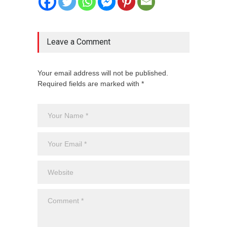
Leave a Comment
Your email address will not be published.
Required fields are marked with *