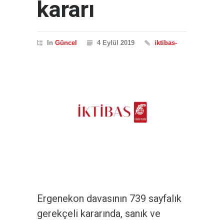
kararı
In
Güncel
4 Eylül 2019
iktibas-
Ergenekon davasının 739 sayfalık
gerekçeli kararında, sanık ve