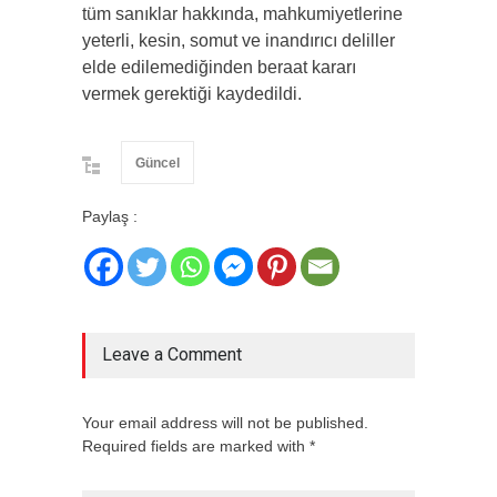
tüm sanıklar hakkında, mahkumiyetlerine
yeterli, kesin, somut ve inandırıcı deliller
elde edilemediğinden beraat kararı
vermek gerektiği kaydedildi.
Güncel
Paylaş :
Leave a Comment
Your email address will not be published.
Required fields are marked with *