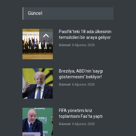
Güncel
Pasifik'teki 18 ada ülkesinin
temsilcileri bir araya geliyor
Güncel
6 Ağustos 2026
Brezilya, ABD'nin 'saygı
göstermesini' bekliyor!
Güncel
6 Ağustos 2026
FIFA yönetimi kriz
toplantısını Fas'ta yaptı
Güncel
6 Ağustos 2026