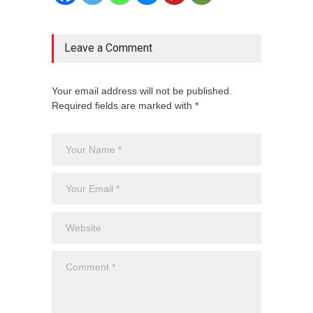
Leave a Comment
Your email address will not be published.
Required fields are marked with *