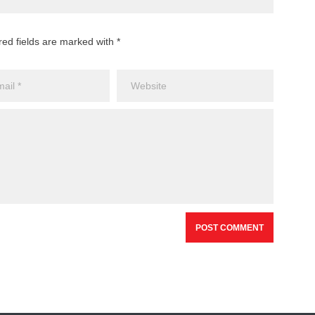
red fields are marked with *