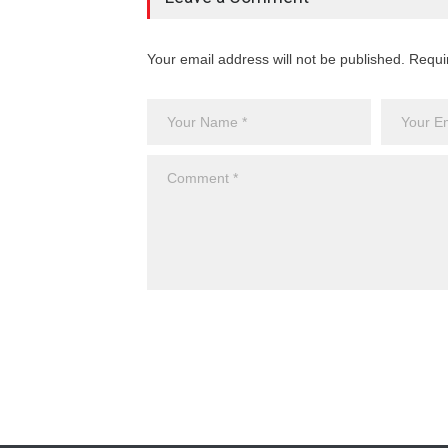
Your email address will not be published. Requi