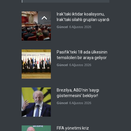
Irak'taki iktidar koalisyonu,
Irak'taki silahlı grupları uyardı
Güncel
6 Ağustos 2026
Pasifik'teki 18 ada ülkesinin
temsilcileri bir araya geliyor
Güncel
6 Ağustos 2026
Brezilya, ABD'nin 'saygı
göstermesini' bekliyor!
Güncel
6 Ağustos 2026
FIFA yönetimi kriz