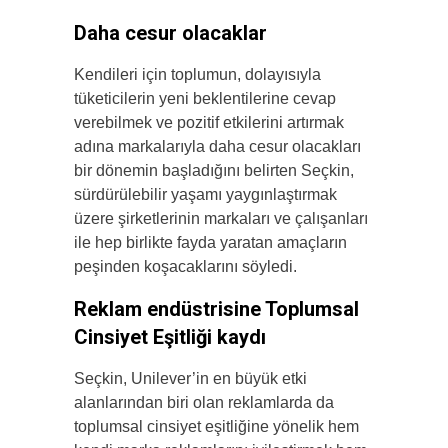
Daha cesur olacaklar
Kendileri için toplumun, dolayısıyla
tüketicilerin yeni beklentilerine cevap
verebilmek ve pozitif etkilerini artırmak
adına markalarıyla daha cesur olacakları
bir dönemin başladığını belirten Seçkin,
sürdürülebilir yaşamı yaygınlaştırmak
üzere şirketlerinin markaları ve çalışanları
ile hep birlikte fayda yaratan amaçların
peşinden koşacaklarını söyledi.
Reklam endüstrisine Toplumsal
Cinsiyet Eşitliği kaydı
Seçkin, Unilever’in en büyük etki
alanlarından biri olan reklamlarda da
toplumsal cinsiyet eşitliğine yönelik hem