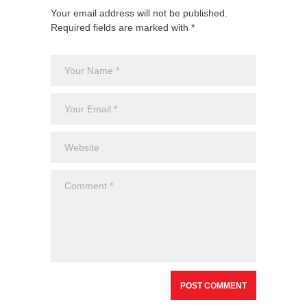
Your email address will not be published.
Required fields are marked with *