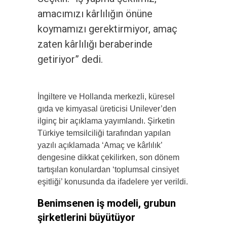
amacımızı kârlılığın önüne
koymamızı gerektirmiyor, amaç
zaten kârlılığı beraberinde
getiriyor” dedi.
İngiltere ve Hollanda merkezli, küresel
gıda ve kimyasal üreticisi Unilever’den
ilginç bir açıklama yayımlandı. Şirketin
Türkiye temsilciliği tarafından yapılan
yazılı açıklamada ‘Amaç ve kârlılık’
dengesine dikkat çekilirken, son dönem
tartışılan konulardan ‘toplumsal cinsiyet
eşitliği’ konusunda da ifadelere yer verildi.
Benimsenen iş modeli, grubun
şirketlerini büyütüyor