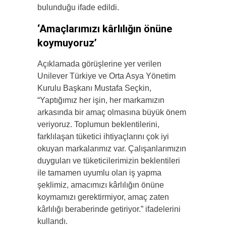
bulunduğu ifade edildi.
‘Amaçlarımızı kârlılığın önüne
koymuyoruz’
Açıklamada görüşlerine yer verilen
Unilever Türkiye ve Orta Asya Yönetim
Kurulu Başkanı Mustafa Seçkin,
“Yaptığımız her işin, her markamızın
arkasında bir amaç olmasına büyük önem
veriyoruz. Toplumun beklentilerini,
farklılaşan tüketici ihtiyaçlarını çok iyi
okuyan markalarımız var. Çalışanlarımızın
duyguları ve tüketicilerimizin beklentileri
ile tamamen uyumlu olan iş yapma
şeklimiz, amacımızı kârlılığın önüne
koymamızı gerektirmiyor, amaç zaten
kârlılığı beraberinde getiriyor.” ifadelerini
kullandı.