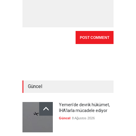
Güncel
Yemen'de devrik hükümet,
İHA'larla mücadele ediyor
Güncel
8 Ağustos 2026