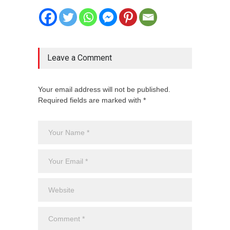
Leave a Comment
Your email address will not be published.
Required fields are marked with *