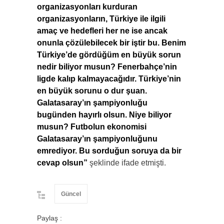
organizasyonları kurduran
organizasyonların, Türkiye ile ilgili
amaç ve hedefleri her ne ise ancak
onunla çözülebilecek bir iştir bu. Benim
Türkiye’de gördüğüm en büyük sorun
nedir biliyor musun? Fenerbahçe’nin
ligde kalıp kalmayacağıdır. Türkiye’nin
en büyük sorunu o dur şuan.
Galatasaray’ın şampiyonluğu
bugünden hayırlı olsun. Niye biliyor
musun? Futbolun ekonomisi
Galatasaray’ın şampiyonluğunu
emrediyor. Bu sorduğun soruya da bir
cevap olsun”
şeklinde ifade etmişti.
Güncel
Paylaş :