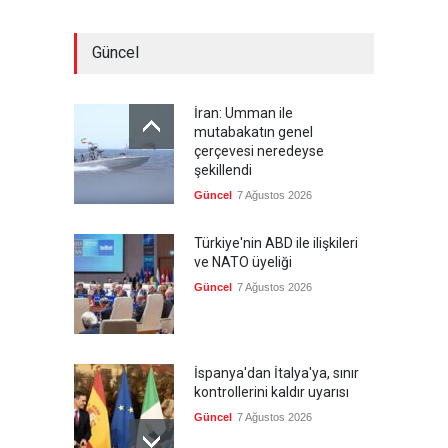
Güncel
İran: Umman ile
mutabakatın genel
çerçevesi neredeyse
şekillendi
Güncel
7 Ağustos 2026
Türkiye'nin ABD ile ilişkileri
ve NATO üyeliği
Güncel
7 Ağustos 2026
İspanya'dan İtalya'ya, sınır
kontrollerini kaldır uyarısı
Güncel
7 Ağustos 2026