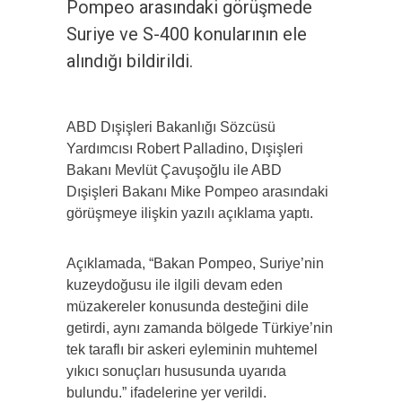
Pompeo arasındaki görüşmede
Suriye ve S-400 konularının ele
alındığı bildirildi.
ABD Dışişleri Bakanlığı Sözcüsü
Yardımcısı Robert Palladino, Dışişleri
Bakanı Mevlüt Çavuşoğlu ile ABD
Dışişleri Bakanı Mike Pompeo arasındaki
görüşmeye ilişkin yazılı açıklama yaptı.
Açıklamada, “Bakan Pompeo, Suriye’nin
kuzeydoğusu ile ilgili devam eden
müzakereler konusunda desteğini dile
getirdi, aynı zamanda bölgede Türkiye’nin
tek taraflı bir askeri eyleminin muhtemel
yıkıcı sonuçları hususunda uyarıda
bulundu.” ifadelerine yer verildi.