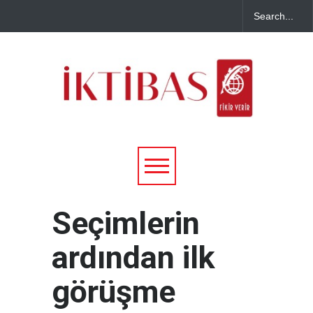
Seçimlerin
ardından ilk
görüşme