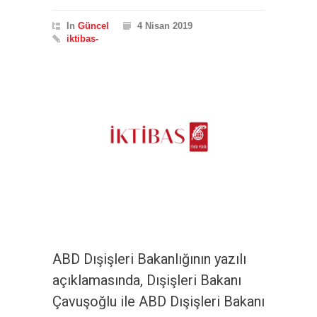
In
Güncel
4 Nisan 2019
iktibas-
ABD Dışişleri Bakanlığının yazılı
açıklamasında, Dışişleri Bakanı
Çavuşoğlu ile ABD Dışişleri Bakanı