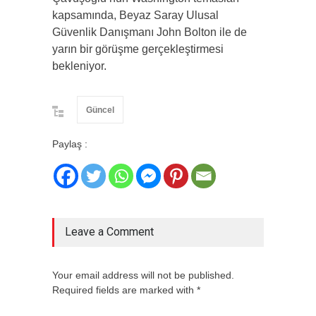
kapsamında, Beyaz Saray Ulusal
Güvenlik Danışmanı John Bolton ile de
yarın bir görüşme gerçekleştirmesi
bekleniyor.
Güncel
Paylaş :
Leave a Comment
Your email address will not be published.
Required fields are marked with *