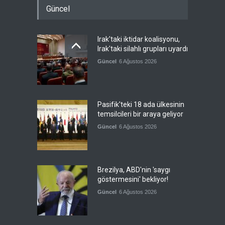
Güncel
Irak'taki iktidar koalisyonu,
Irak'taki silahlı grupları uyardı
Güncel
6 Ağustos 2026
Pasifik'teki 18 ada ülkesinin
temsilcileri bir araya geliyor
Güncel
6 Ağustos 2026
Brezilya, ABD'nin 'saygı
göstermesini' bekliyor!
Güncel
6 Ağustos 2026