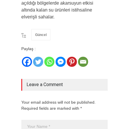
açıldığı bölgelerde akarsuyun etkisi
altında kalan su ürünleri istihsaline
elverişli sahalar.
Güncel
Paylaş :
Leave a Comment
Your email address will not be published.
Required fields are marked with *