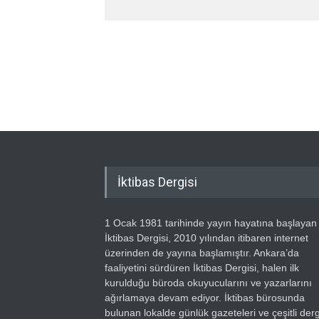
İktibas Dergisi
1 Ocak 1981 tarihinde yayın hayatına başlayan
İktibas Dergisi, 2010 yılından itibaren internet
üzerinden de yayına başlamıştır. Ankara’da
faaliyetini sürdüren İktibas Dergisi, halen ilk
kurulduğu büroda okuyucularını ve yazarlarını
ağırlamaya devam ediyor. İktibas bürosunda
bulunan lokalde günlük gazeteleri ve çeşitli dergi