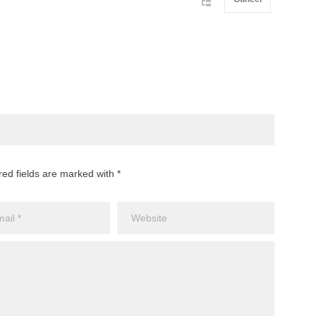
red fields are marked with *