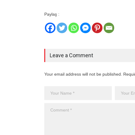
Paylaş :
Leave a Comment
Your email address will not be published. Requi