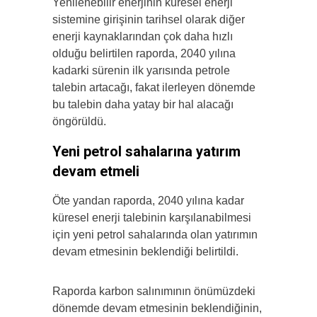
Yenilenebilir enerjinin küresel enerji
sistemine girişinin tarihsel olarak diğer
enerji kaynaklarından çok daha hızlı
olduğu belirtilen raporda, 2040 yılına
kadarki sürenin ilk yarısında petrole
talebin artacağı, fakat ilerleyen dönemde
bu talebin daha yatay bir hal alacağı
öngörüldü.
Yeni petrol sahalarına yatırım
devam etmeli
Öte yandan raporda, 2040 yılına kadar
küresel enerji talebinin karşılanabilmesi
için yeni petrol sahalarında olan yatırımın
devam etmesinin beklendiği belirtildi.
Raporda karbon salınımının önümüzdeki
dönemde devam etmesinin beklendiğinin,