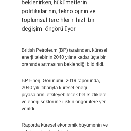
beklenirken, hükümetlerin
politikalarının, teknolojinin ve
toplumsal tercihlerin hızlı bir
değişimi öngörülüyor.
British Petroleum (BP) tarafından, küresel
enerji talebinin 2040 yılına kadar üçte bir
oranında artmasının beklendiği bildirildi.
BP Enerji Görünümü 2019 raporunda,
2040 yılı itibarıyla küresel enerji
piyasalarını etkileyebilecek belirsizliklere
ve enerji sektörüne ilişkin öngörülere yer
verildi.
Raporda küresel ekonomik büyümenin ve