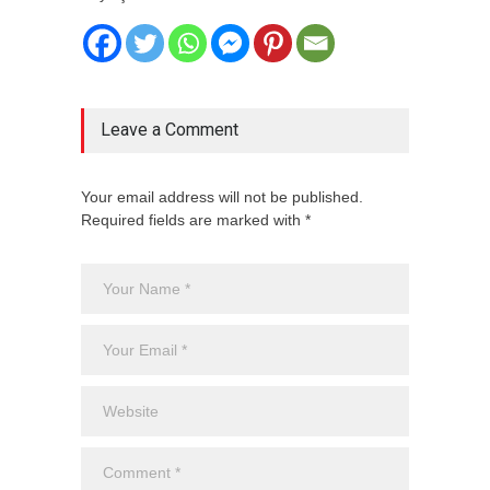
Leave a Comment
Your email address will not be published.
Required fields are marked with *