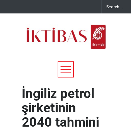
İngiliz petrol
şirketinin
2040 tahmini