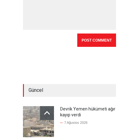
Güncel
Devrik Yemen hükümeti ağır
kayıp verdi
--
7 Ağustos 2026