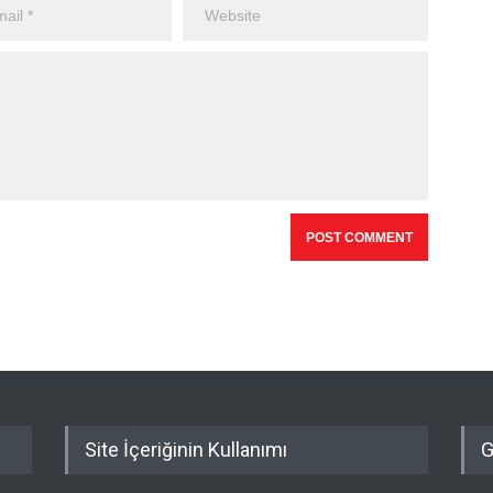
Site İçeriğinin Kullanımı
G