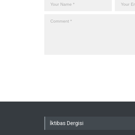
İktibas Dergisi