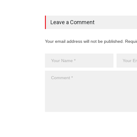
Leave a Comment
Your email address will not be published. Requi