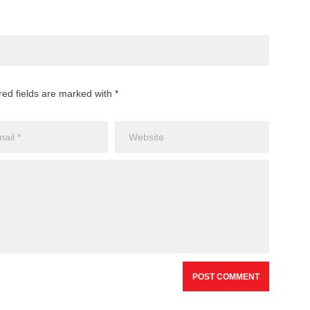
red fields are marked with *