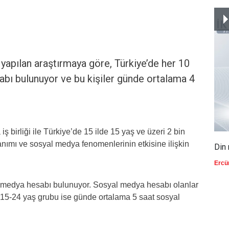
 yapılan araştırmaya göre, Türkiye’de her 10
sabı bulunuyor ve bu kişiler günde ortalama 4
birliği ile Türkiye’de 15 ilde 15 yaş ve üzeri 2 bin
nımı ve sosyal medya fenomenlerinin etkisine ilişkin
Din 
Ercü
al medya hesabı bulunuyor. Sosyal medya hesabı olanlar
. 15-24 yaş grubu ise günde ortalama 5 saat sosyal