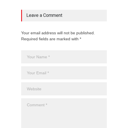
Leave a Comment
Your email address will not be published.
Required fields are marked with *