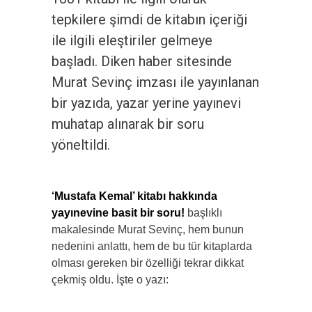
tepkilere şimdi de kitabın içeriği
ile ilgili eleştiriler gelmeye
başladı. Diken haber sitesinde
Murat Sevinç imzası ile yayınlanan
bir yazıda, yazar yerine yayınevi
muhatap alınarak bir soru
yöneltildi.
‘Mustafa Kemal’ kitabı hakkında
yayınevine basit bir soru!
başlıklı
makalesinde Murat Sevinç, hem bunun
nedenini anlattı, hem de bu tür kitaplarda
olması gereken bir özelliği tekrar dikkat
çekmiş oldu. İşte o yazı: