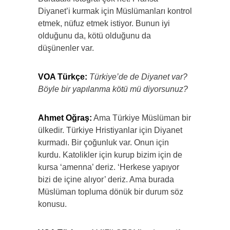
Diyanet’i kurmak için Müslümanları kontrol
etmek, nüfuz etmek istiyor. Bunun iyi
olduğunu da, kötü olduğunu da
düşünenler var.
VOA Türkçe:
Türkiye’de de Diyanet var?
Böyle bir yapılanma kötü mü diyorsunuz?
Ahmet Oğraş:
Ama Türkiye Müslüman bir
ülkedir. Türkiye Hristiyanlar için Diyanet
kurmadı. Bir çoğunluk var. Onun için
kurdu. Katolikler için kurup bizim için de
kursa ‘amenna’ deriz. ‘Herkese yapıyor
bizi de içine alıyor’ deriz. Ama burada
Müslüman topluma dönük bir durum söz
konusu.