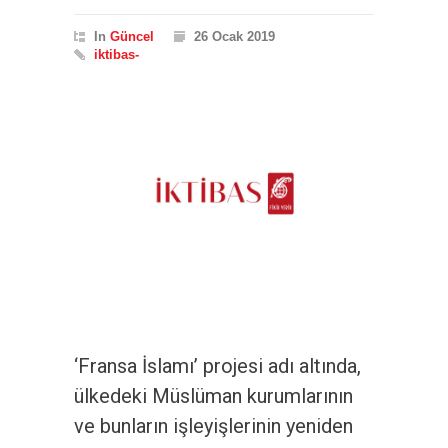
In
Güncel
26 Ocak 2019
iktibas-
‘Fransa İslamı’ projesi adı altında,
ülkedeki Müslüman kurumlarının
ve bunların işleyişlerinin yeniden