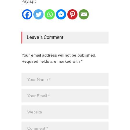
Paylaş :
Leave a Comment
Your email address will not be published.
Required fields are marked with *