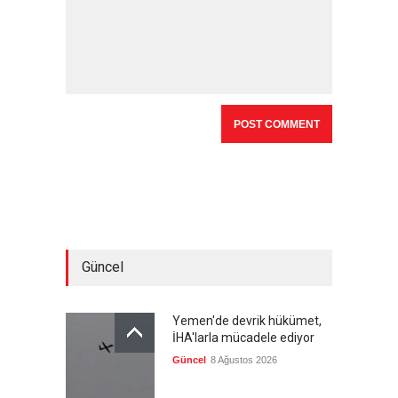
Güncel
Yemen'de devrik hükümet,
İHA'larla mücadele ediyor
Güncel
8 Ağustos 2026