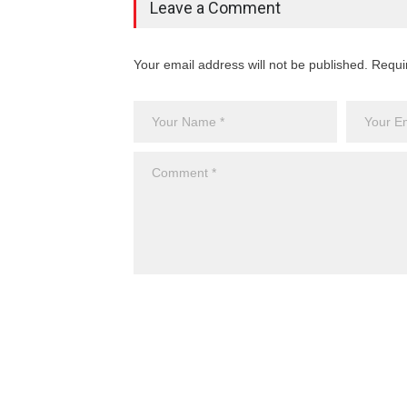
Leave a Comment
Your email address will not be published. Requi