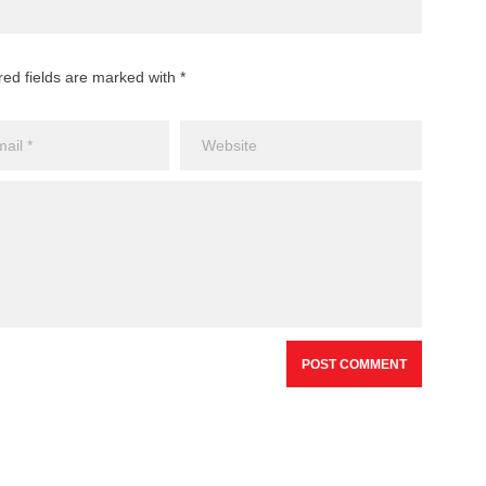
red fields are marked with *