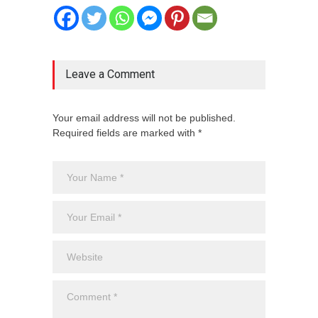
Leave a Comment
Your email address will not be published.
Required fields are marked with *