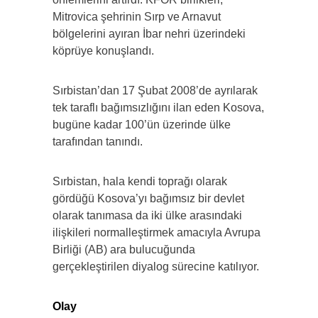
Mitrovica şehrinin Sırp ve Arnavut
bölgelerini ayıran İbar nehri üzerindeki
köprüye konuşlandı.
Sırbistan’dan 17 Şubat 2008’de ayrılarak
tek taraflı bağımsızlığını ilan eden Kosova,
bugüne kadar 100’ün üzerinde ülke
tarafından tanındı.
Sırbistan, hala kendi toprağı olarak
gördüğü Kosova’yı bağımsız bir devlet
olarak tanımasa da iki ülke arasındaki
ilişkileri normalleştirmek amacıyla Avrupa
Birliği (AB) ara bulucuğunda
gerçekleştirilen diyalog sürecine katılıyor.
Olay