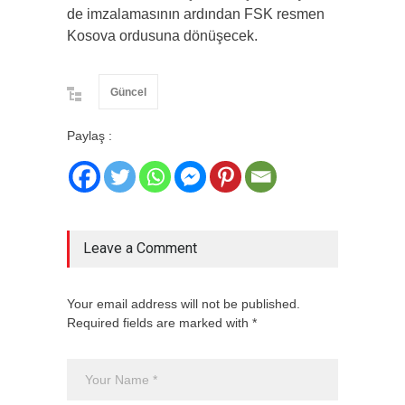
de imzalamasının ardından FSK resmen
Kosova ordusuna dönüşecek.
Güncel
Paylaş :
Leave a Comment
Your email address will not be published.
Required fields are marked with *