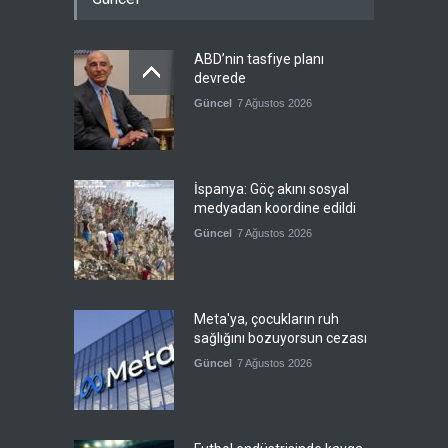
ABD’nin tasfiye planı
devrede
Güncel
7 Ağustos 2026
İspanya: Göç akını sosyal
medyadan koordine edildi
Güncel
7 Ağustos 2026
Meta'ya, çocukların ruh
sağlığını bozuyorsun cezası
Güncel
7 Ağustos 2026