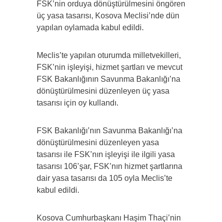
FSK’nin orduya dönüştürülmesini öngören
üç yasa tasarısı, Kosova Meclisi’nde dün
yapılan oylamada kabul edildi.
Meclis’te yapılan oturumda milletvekilleri,
FSK’nin işleyişi, hizmet şartları ve mevcut
FSK Bakanlığının Savunma Bakanlığı’na
dönüştürülmesini düzenleyen üç yasa
tasarısı için oy kullandı.
FSK Bakanlığı’nın Savunma Bakanlığı’na
dönüştürülmesini düzenleyen yasa
tasarısı ile FSK’nın işleyişi ile ilgili yasa
tasarısı 106’şar, FSK’nın hizmet şartlarına
dair yasa tasarısı da 105 oyla Meclis’te
kabul edildi.
Kosova Cumhurbaşkanı Haşim Thaçi’nin