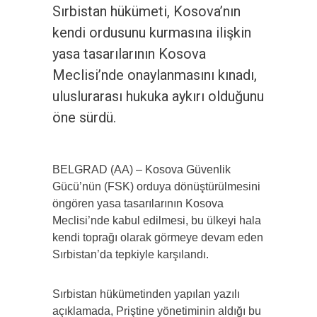
Sırbistan hükümeti, Kosova’nın
kendi ordusunu kurmasına ilişkin
yasa tasarılarının Kosova
Meclisi’nde onaylanmasını kınadı,
uluslurarası hukuka aykırı olduğunu
öne sürdü.
BELGRAD (AA) – Kosova Güvenlik
Gücü’nün (FSK) orduya dönüştürülmesini
öngören yasa tasarılarının Kosova
Meclisi’nde kabul edilmesi, bu ülkeyi hala
kendi toprağı olarak görmeye devam eden
Sırbistan’da tepkiyle karşılandı.
Sırbistan hükümetinden yapılan yazılı
açıklamada, Priştine yönetiminin aldığı bu