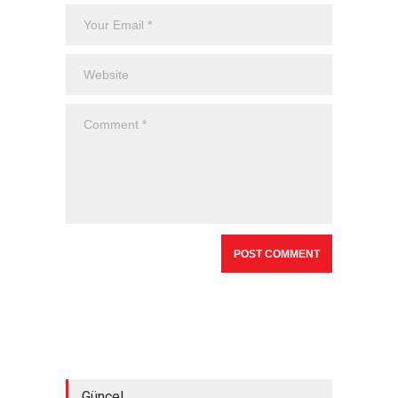
Güncel