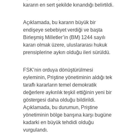
kararın en sert şekilde kınandığı belirtildi.
Açıklamada, bu kararın büyük bir
endişeye sebebiyet verdiği ve başta
Birleşmiş Milletler’in (BM) 1244 sayılı
kararı olmak üzere, uluslararası hukuk
prensiplerine aykırı olduğu ileri sürüldü.
FSK’nin orduya dönüştürülmesi
eyleminin, Priştine yönetiminin aldığı tek
taraflı kararların temel demokratik
değerlere aykırılık teşkil ettiğinin yeni bir
göstergesi daha olduğu bildirildi.
Açıklamada, bu durumun, Priştine
yönetiminin bölge barışına karşı bugüne
kadarki en büyük tehdidi olduğu
vurgulandı.