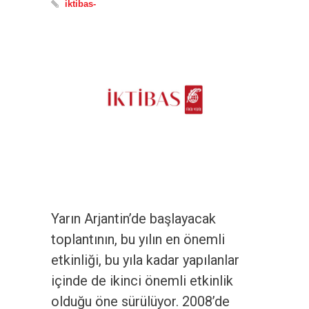
iktibas-
Yarın Arjantin’de başlayacak
toplantının, bu yılın en önemli
etkinliği, bu yıla kadar yapılanlar
içinde de ikinci önemli etkinlik
olduğu öne sürülüyor. 2008’de