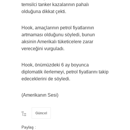
temsilci tanker kazalarının pahalı
olduğuna dikkat çekti.
Hook, amaçlarının petrol fiyatlarının
artmaması olduğunu söyledi, bunun
aksinin Amerikalı tüketicelere zarar
vereceğini vurguladı.
Hook, önümüzdeki 6 ay boyunca
diplomatik ilerlemeyi, petrol fiyatlarını takip
edeceklerini de söyledi.
(Amerikanın Sesi)
Güncel
Paylaş :