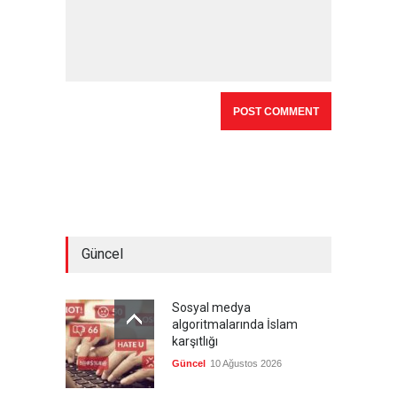
Güncel
Sosyal medya
algoritmalarında İslam
karşıtlığı
Güncel
10 Ağustos 2026