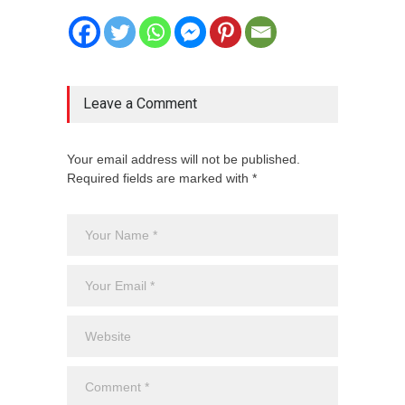
Leave a Comment
Your email address will not be published.
Required fields are marked with *