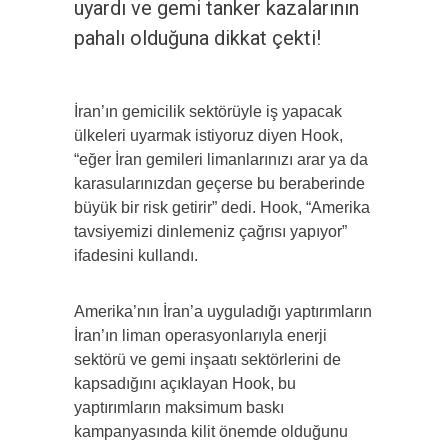
uyardı ve gemi tanker kazalarının
pahalı olduğuna dikkat çekti!
İran’ın gemicilik sektörüyle iş yapacak
ülkeleri uyarmak istiyoruz diyen Hook,
“eğer İran gemileri limanlarınızı arar ya da
karasularınızdan geçerse bu beraberinde
büyük bir risk getirir” dedi. Hook, “Amerika
tavsiyemizi dinlemeniz çağrısı yapıyor”
ifadesini kullandı.
Amerika’nın İran’a uyguladığı yaptırımların
İran’ın liman operasyonlarıyla enerji
sektörü ve gemi inşaatı sektörlerini de
kapsadığını açıklayan Hook, bu
yaptırımların maksimum baskı
kampanyasında kilit önemde olduğunu