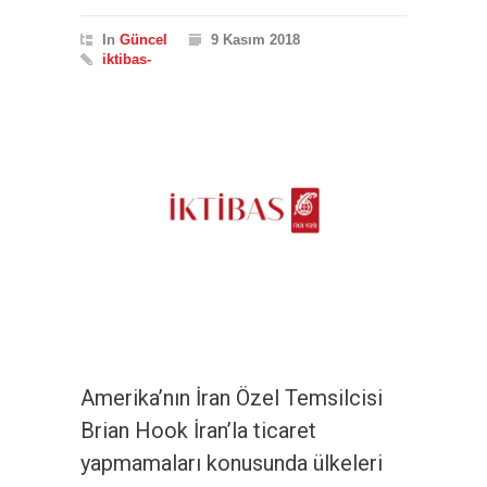
In
Güncel
9 Kasım 2018
iktibas-
Amerika’nın İran Özel Temsilcisi
Brian Hook İran’la ticaret
yapmamaları konusunda ülkeleri