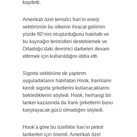
kaydetti.
Amerikalı özel temsilci İran’ın enerji
sektörünün bu ülkenin ihracat gelirinin
yüzde 80’nini oluşturduğunu hatırlattı ve
bu kaynağın teröristleri desteklemek ve
Ortadoğu’daki devrimci darbeleri devam
ettirmek için kullanıldığını iddia etti.
Sigorta sektörüne de yaptırım
uyguladıklarını hatırlatan Hook, İranlıların
kendi sigorta şirketlerini kullanacaklarını
beklediklerini söyledi. Hook, herhangi bir
tanker kazasında da İranlı şirketlerin bunu
karşılayacak gücü olmadığını söyledi.
Hook’a göre bu özellikle İran’ın petrol
tankerleri için önemli. Amerikalı özel