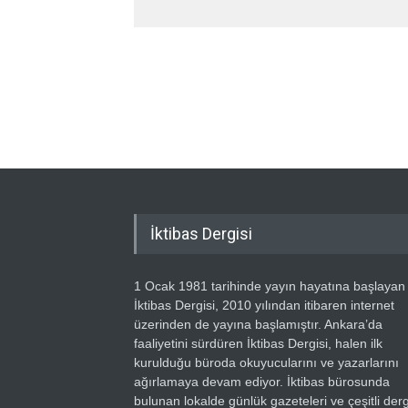
İktibas Dergisi
1 Ocak 1981 tarihinde yayın hayatına başlayan
İktibas Dergisi, 2010 yılından itibaren internet
üzerinden de yayına başlamıştır. Ankara’da
faaliyetini sürdüren İktibas Dergisi, halen ilk
kurulduğu büroda okuyucularını ve yazarlarını
ağırlamaya devam ediyor. İktibas bürosunda
bulunan lokalde günlük gazeteleri ve çeşitli dergi