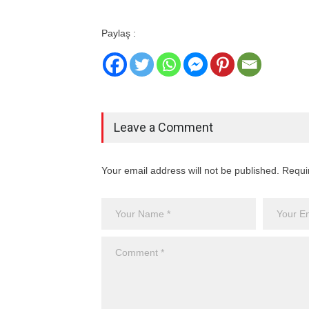
Paylaş :
Leave a Comment
Your email address will not be published. Requi