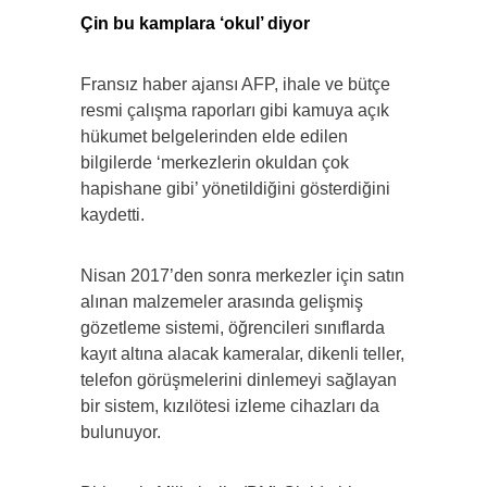
Çin bu kamplara ‘okul’ diyor
Fransız haber ajansı AFP, ihale ve bütçe
resmi çalışma raporları gibi kamuya açık
hükumet belgelerinden elde edilen
bilgilerde ‘merkezlerin okuldan çok
hapishane gibi’ yönetildiğini gösterdiğini
kaydetti.
Nisan 2017’den sonra merkezler için satın
alınan malzemeler arasında gelişmiş
gözetleme sistemi, öğrencileri sınıflarda
kayıt altına alacak kameralar, dikenli teller,
telefon görüşmelerini dinlemeyi sağlayan
bir sistem, kızılötesi izleme cihazları da
bulunuyor.