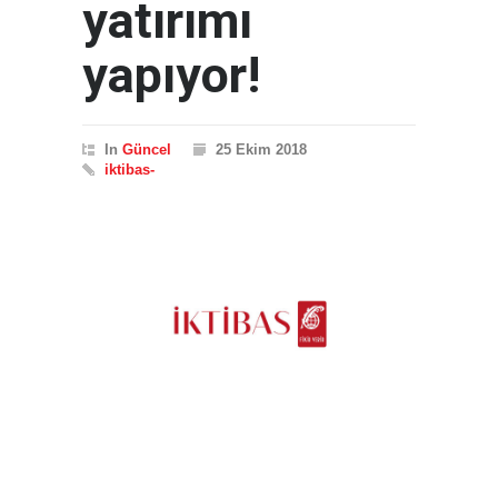
yatırımı
yapıyor!
In
Güncel
25 Ekim 2018
iktibas-