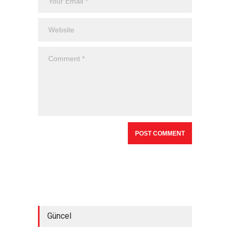
Güncel