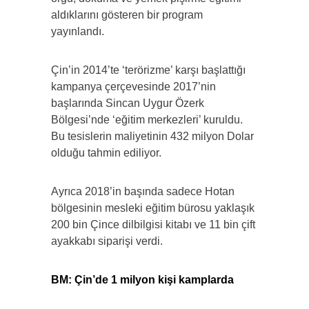
aldıklarını gösteren bir program
yayınlandı.
Çin’in 2014’te ‘terörizme’ karşı başlattığı
kampanya çerçevesinde 2017’nin
başlarında Sincan Uygur Özerk
Bölgesi’nde ‘eğitim merkezleri’ kuruldu.
Bu tesislerin maliyetinin 432 milyon Dolar
olduğu tahmin ediliyor.
Ayrıca 2018’in başında sadece Hotan
bölgesinin mesleki eğitim bürosu yaklaşık
200 bin Çince dilbilgisi kitabı ve 11 bin çift
ayakkabı siparişi verdi.
BM: Çin’de 1 milyon kişi kamplarda