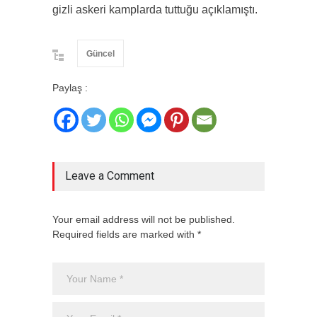
gizli askeri kamplarda tuttuğu açıklamıştı.
Güncel
Paylaş :
Leave a Comment
Your email address will not be published.
Required fields are marked with *