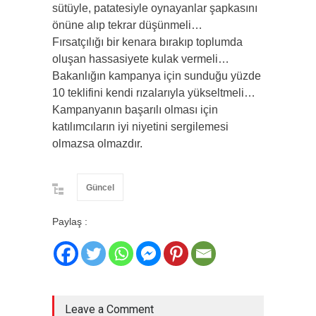
sütüyle, patatesiyle oynayanlar şapkasını
önüne alıp tekrar düşünmeli…
Fırsatçılığı bir kenara bırakıp toplumda
oluşan hassasiyete kulak vermeli…
Bakanlığın kampanya için sunduğu yüzde
10 teklifini kendi rızalarıyla yükseltmeli…
Kampanyanın başarılı olması için
katılımcıların iyi niyetini sergilemesi
olmazsa olmazdır.
Güncel
Paylaş :
Leave a Comment