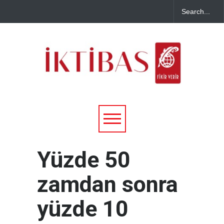
Yüzde 50
zamdan sonra
yüzde 10