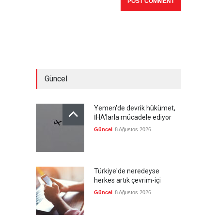
Güncel
Yemen'de devrik hükümet,
İHA'larla mücadele ediyor
Güncel
8 Ağustos 2026
Türkiye'de neredeyse
herkes artık çevrim-içi
Güncel
8 Ağustos 2026