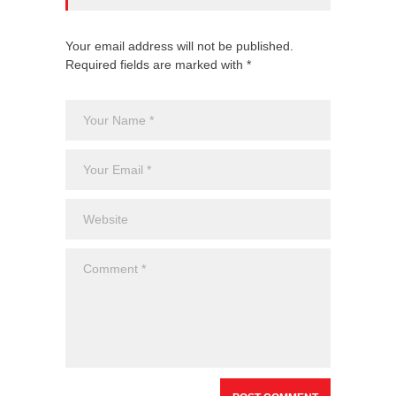
Your email address will not be published.
Required fields are marked with *