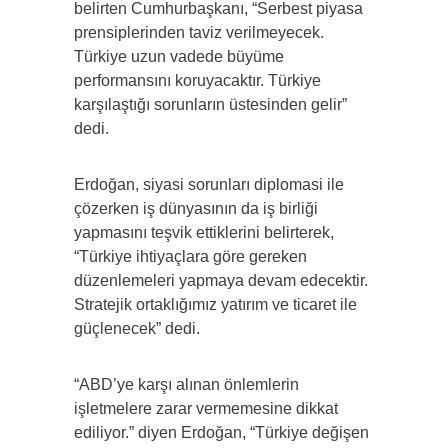
belirten Cumhurbaşkanı, “Serbest piyasa
prensiplerinden taviz verilmeyecek.
Türkiye uzun vadede büyüme
performansını koruyacaktır. Türkiye
karşılaştığı sorunların üstesinden gelir”
dedi.
Erdoğan, siyasi sorunları diplomasi ile
çözerken iş dünyasının da iş birliği
yapmasını teşvik ettiklerini belirterek,
“Türkiye ihtiyaçlara göre gereken
düzenlemeleri yapmaya devam edecektir.
Stratejik ortaklığımız yatırım ve ticaret ile
güçlenecek” dedi.
“ABD’ye karşı alınan önlemlerin
işletmelere zarar vermemesine dikkat
ediliyor.” diyen Erdoğan, “Türkiye değişen