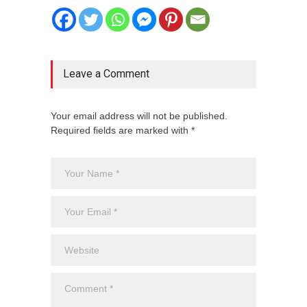
Leave a Comment
Your email address will not be published.
Required fields are marked with *