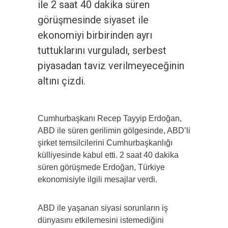
ile 2 saat 40 dakika süren
görüşmesinde siyaset ile
ekonomiyi birbirinden ayrı
tuttuklarını vurguladı, serbest
piyasadan taviz verilmeyeceğinin
altını çizdi.
Cumhurbaşkanı Recep Tayyip Erdoğan,
ABD ile süren gerilimin gölgesinde, ABD’li
şirket temsilcilerini Cumhurbaşkanlığı
külliyesinde kabul etti. 2 saat 40 dakika
süren görüşmede Erdoğan, Türkiye
ekonomisiyle ilgili mesajlar verdi.
ABD ile yaşanan siyasi sorunların iş
dünyasını etkilemesini istemediğini