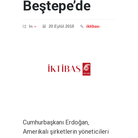
Beştepe’de
In
--
20 Eylül 2018
iktibas-
Cumhurbaşkanı Erdoğan,
Amerikalı şirketlerin yöneticileri