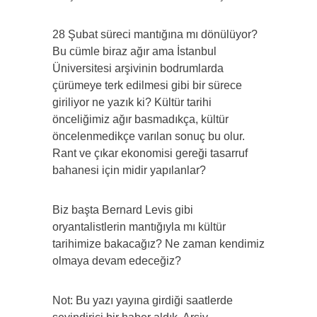
28 Şubat süreci mantığına mı dönülüyor?
Bu cümle biraz ağır ama İstanbul
Üniversitesi arşivinin bodrumlarda
çürümeye terk edilmesi gibi bir sürece
giriliyor ne yazık ki? Kültür tarihi
önceliğimiz ağır basmadıkça, kültür
öncelenmedikçe varılan sonuç bu olur.
Rant ve çıkar ekonomisi gereği tasarruf
bahanesi için midir yapılanlar?
Biz başta Bernard Levis gibi
oryantalistlerin mantığıyla mı kültür
tarihimize bakacağız? Ne zaman kendimiz
olmaya devam edeceğiz?
Not: Bu yazı yayına girdiği saatlerde