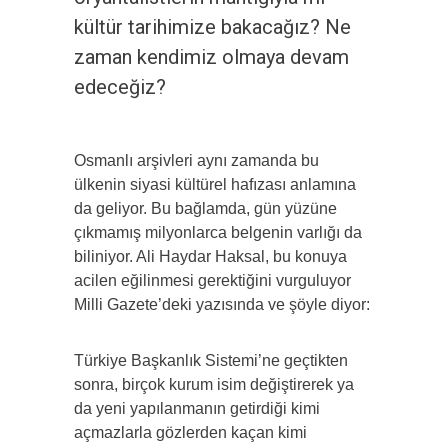
kültür tarihimize bakacağız? Ne
zaman kendimiz olmaya devam
edeceğiz?
Osmanlı arşivleri aynı zamanda bu
ülkenin siyasi kültürel hafızası anlamına
da geliyor. Bu bağlamda, gün yüzüne
çıkmamış milyonlarca belgenin varlığı da
biliniyor. Ali Haydar Haksal, bu konuya
acilen eğilinmesi gerektiğini vurguluyor
Milli Gazete’deki yazısında ve şöyle diyor:
Türkiye Başkanlık Sistemi’ne geçtikten
sonra, birçok kurum isim değiştirerek ya
da yeni yapılanmanın getirdiği kimi
açmazlarla gözlerden kaçan kimi