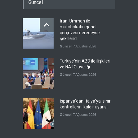
Güncel
İran: Umman ile
mutabakatın genel
çerçevesi neredeyse
şekillendi
Güncel
7 Ağustos 2026
Türkiye'nin ABD ile ilişkileri
ve NATO üyeliği
Güncel
7 Ağustos 2026
İspanya'dan İtalya'ya, sınır
kontrollerini kaldır uyarısı
Güncel
7 Ağustos 2026