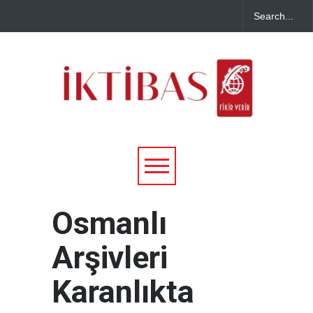
Osmanlı
Arşivleri
Karanlıkta